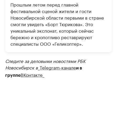
Прошлым летом перед главной
фестивальной сценой жители и гости
Новосибирской области первыми в стране
смогли увидеть «Борт Тюрикова». Это
уникальный экспонат, который сейчас
бережно и кропотливо реставрируют
специалисты ООО «Геликоптер».
Следите за деловыми новостями РБК
Новосибирск в
_
Telegram-канале
и в
ВКонтакте
_
группе