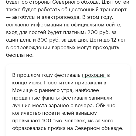
будет со стороны Северного обхода. Для гостей
также будет работать общественный транспорт
— автобусы и электропоезда. В этом году,
согласно информации на официальном сайте,
вход для гостей будет платным: 200 руб. за
один день и 300 руб. за два дня. Дети до 12 лет
в сопровождении взрослых могут проходить
бесплатно.
В прошлом году фестиваль
проходил
в
конце июля. Посетители приезжали в
Мочище с раннего утра, наиболее
преданные фанаты фестиваля занимали
лучшие места заранее с вечера. Обычно
количество посетителей авиашоу
превышает 100 тыс. человек, из-за чего
образовалась пробка на Северном объезде.