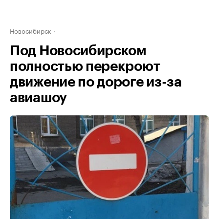
Новосибирск
Под Новосибирском
полностью перекроют
движение по дороге из-за
авиашоу