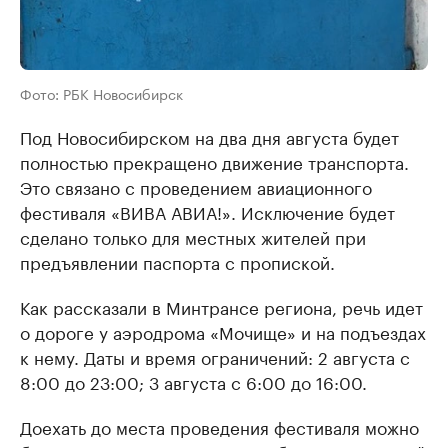
Фото: РБК Новосибирск
Под Новосибирском на два дня августа будет
полностью прекращено движение транспорта.
Это связано с проведением авиационного
фестиваля «ВИВА АВИА!». Исключение будет
сделано только для местных жителей при
предъявлении паспорта с пропиской.
Как рассказали в Минтрансе региона, речь идет
о дороге у аэродрома «Мочище» и на подъездах
к нему. Даты и время ограничений: 2 августа с
8:00 до 23:00; 3 августа с 6:00 до 16:00.
Доехать до места проведения фестиваля можно