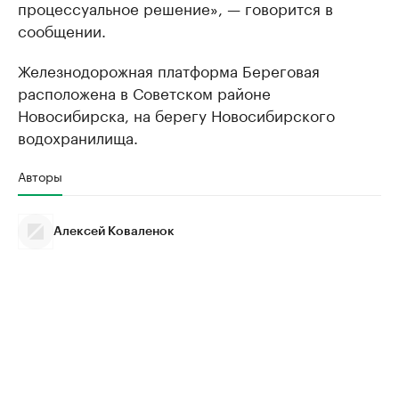
процессуальное решение», — говорится в
сообщении.
Железнодорожная платформа Береговая
расположена в Советском районе
Новосибирска, на берегу Новосибирского
водохранилища.
Авторы
Алексей Коваленок