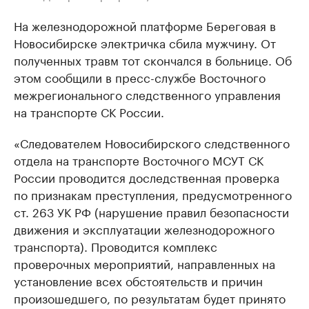
На железнодорожной платформе Береговая в
Новосибирске электричка сбила мужчину. От
полученных травм тот скончался в больнице. Об
этом сообщили в пресс-службе Восточного
межрегионального следственного управления
на транспорте СК России.
«Следователем Новосибирского следственного
отдела на транспорте Восточного МСУТ СК
России проводится доследственная проверка
по признакам преступления, предусмотренного
ст. 263 УК РФ (нарушение правил безопасности
движения и эксплуатации железнодорожного
транспорта). Проводится комплекс
проверочных мероприятий, направленных на
установление всех обстоятельств и причин
произошедшего, по результатам будет принято