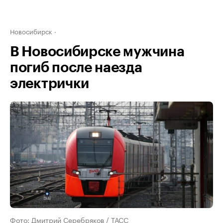
Новосибирск
В Новосибирске мужчина
погиб после наезда
электрички
Фото: Дмитрий Серебряков / ТАСС