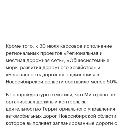
Кроме того, к 30 июля кассовое исполнение
региональных проектов «Региональная и
местная дорожная сеть», «Общесистемные
меры развития дорожного хозяйства» и
«Безопасность дорожного движения» в
Новосибирской области составило менее 50%.
В Генпрокуратуре отметили, что Минтранс не
организовал должный контроль за
деятельностью Территориального управления
автомобильных дорог Новосибирской области,
которое выполняет запланированные дороги с