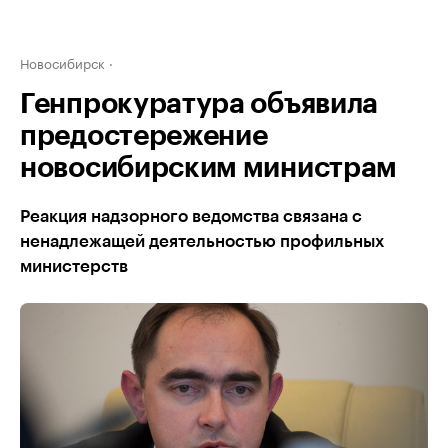
Новосибирск
Генпрокуратура объявила
предостережение
новосибирским министрам
Реакция надзорного ведомства связана с
ненадлежащей деятельностью профильных
министерств