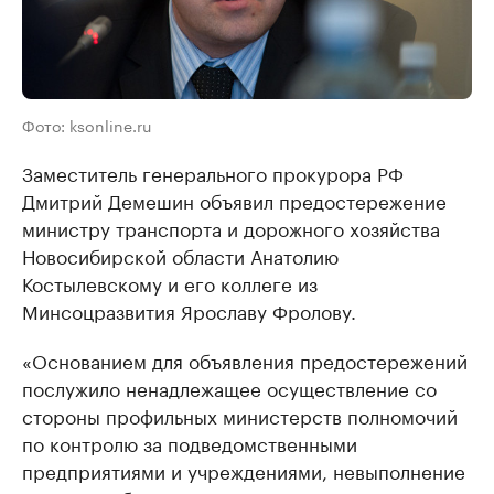
Фото: ksonline.ru
Заместитель генерального прокурора РФ
Дмитрий Демешин объявил предостережение
министру транспорта и дорожного хозяйства
Новосибирской области Анатолию
Костылевскому и его коллеге из
Минсоцразвития Ярославу Фролову.
«Основанием для объявления предостережений
послужило ненадлежащее осуществление со
стороны профильных министерств полномочий
по контролю за подведомственными
предприятиями и учреждениями, невыполнение