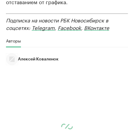
отставанием от графика.
Подписка на новости РБК Новосибирск в
соцсетях:
Telegram
,
Facebook
,
ВКонтакте
Авторы
Алексей Коваленок