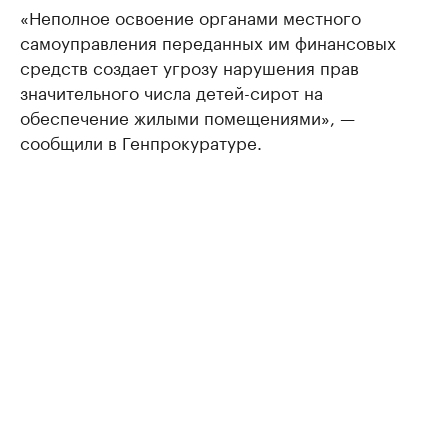
«Неполное освоение органами местного
самоуправления переданных им финансовых
средств создает угрозу нарушения прав
значительного числа детей-сирот на
обеспечение жилыми помещениями», —
сообщили в Генпрокуратуре.