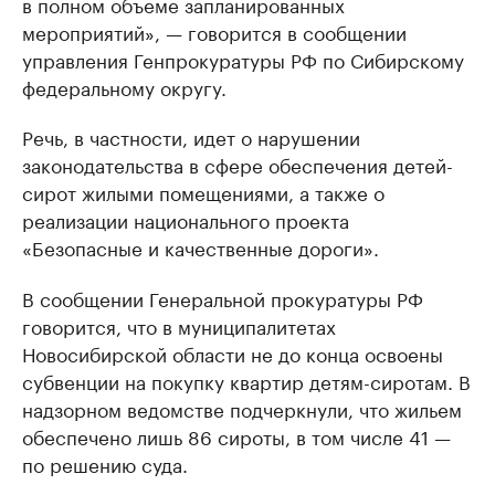
в полном объеме запланированных
мероприятий», — говорится в сообщении
управления Генпрокуратуры РФ по Сибирскому
федеральному округу.
Речь, в частности, идет о нарушении
законодательства в сфере обеспечения детей-
сирот жилыми помещениями, а также о
реализации национального проекта
«Безопасные и качественные дороги».
В сообщении Генеральной прокуратуры РФ
говорится, что в муниципалитетах
Новосибирской области не до конца освоены
субвенции на покупку квартир детям-сиротам. В
надзорном ведомстве подчеркнули, что жильем
обеспечено лишь 86 сироты, в том числе 41 —
по решению суда.