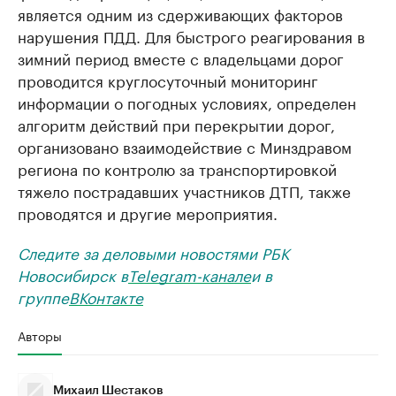
является одним из сдерживающих факторов
нарушения ПДД. Для быстрого реагирования в
зимний период вместе с владельцами дорог
проводится круглосуточный мониторинг
информации о погодных условиях, определен
алгоритм действий при перекрытии дорог,
организовано взаимодействие с Минздравом
региона по контролю за транспортировкой
тяжело пострадавших участников ДТП, также
проводятся и другие мероприятия.
Следите за деловыми новостями РБК
Новосибирск в
Telegram-канале
и в
группе
ВКонтакте
Авторы
Михаил Шестаков