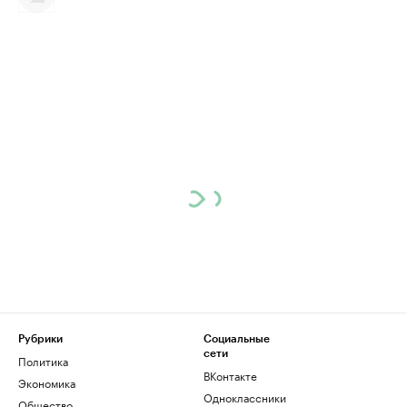
Рубрики
Социальные
сети
Политика
ВКонтакте
Экономика
Одноклассники
Общество