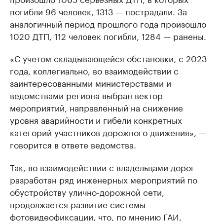
погибли 96 человек, 1313 — пострадали. За
аналогичный период прошлого года произошло
1020 ДТП, 112 человек погибли, 1284 — ранены.
«С учетом складывающейся обстановки, с 2023
года, коллегиально, во взаимодействии с
заинтересованными министерствами и
ведомствами региона выбран вектор
мероприятий, направленный на снижение
уровня аварийности и гибели конкретных
категорий участников дорожного движения», —
говорится в ответе ведомства.
Так, во взаимодействии с владельцами дорог
разработан ряд инженерных мероприятий по
обустройству улично-дорожной сети,
продолжается развитие системы
фотовидеофиксации, что, по мнению ГАИ,