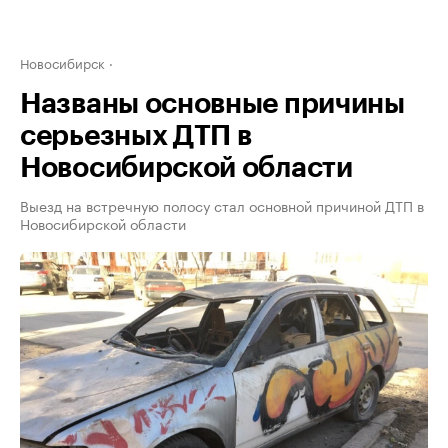
Новосибирск
Названы основные причины
серьезных ДТП в
Новосибирской области
Выезд на встречную полосу стал основной причиной ДТП в
Новосибирской области