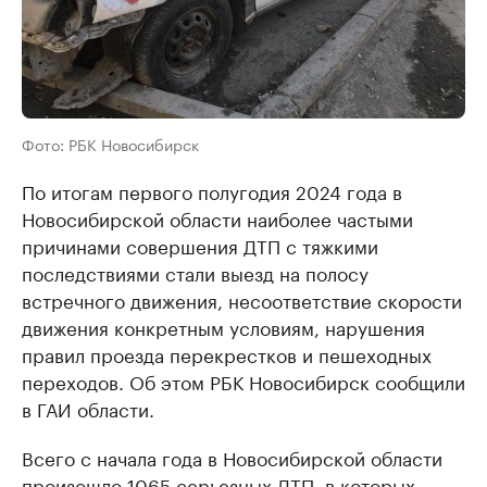
Фото: РБК Новосибирск
По итогам первого полугодия 2024 года в
Новосибирской области наиболее частыми
причинами совершения ДТП с тяжкими
последствиями стали выезд на полосу
встречного движения, несоответствие скорости
движения конкретным условиям, нарушения
правил проезда перекрестков и пешеходных
переходов. Об этом РБК Новосибирск сообщили
в ГАИ области.
Всего с начала года в Новосибирской области
произошло 1065 серьезных ДТП, в которых