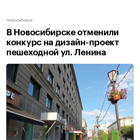
Новосибирск
В Новосибирске отменили
конкурс на дизайн-проект
пешеходной ул. Ленина