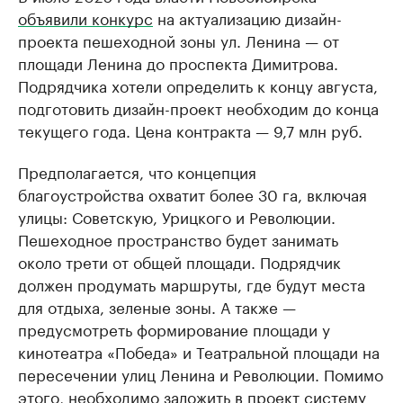
объявили конкурс
на актуализацию дизайн-
проекта пешеходной зоны ул. Ленина — от
площади Ленина до проспекта Димитрова.
Подрядчика хотели определить к концу августа,
подготовить дизайн-проект необходим до конца
текущего года. Цена контракта — 9,7 млн руб.
Предполагается, что концепция
благоустройства охватит более 30 га, включая
улицы: Советскую, Урицкого и Революции.
Пешеходное пространство будет занимать
около трети от общей площади. Подрядчик
должен продумать маршруты, где будут места
для отдыха, зеленые зоны. А также —
предусмотреть формирование площади у
кинотеатра «Победа» и Театральной площади на
пересечении улиц Ленина и Революции. Помимо
этого, необходимо заложить в проект систему