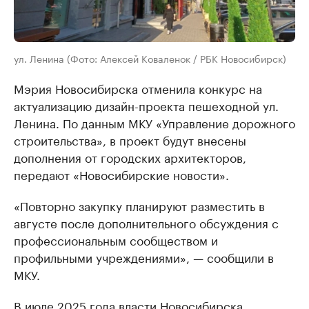
ул. Ленина (Фото: Алексей Коваленок / РБК Новосибирск)
Мэрия Новосибирска отменила конкурс на
актуализацию дизайн-проекта пешеходной ул.
Ленина. По данным МКУ «Управление дорожного
строительства», в проект будут внесены
дополнения от городских архитекторов,
передают «Новосибирские новости».
«Повторно закупку планируют разместить в
августе после дополнительного обсуждения с
профессиональным сообществом и
профильными учреждениями», — сообщили в
МКУ.
В июле 2025 года власти Новосибирска