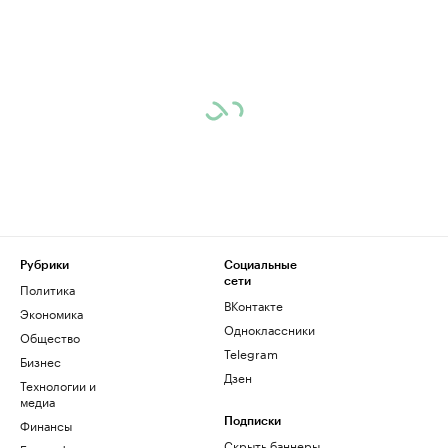
Рубрики
Социальные
сети
Политика
ВКонтакте
Экономика
Одноклассники
Общество
Telegram
Бизнес
Дзен
Технологии и
медиа
Финансы
Подписки
Скрыть баннеры