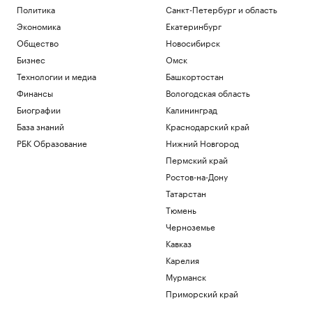
Политика
Санкт-Петербург и область
Экономика
Екатеринбург
Общество
Новосибирск
Бизнес
Омск
Технологии и медиа
Башкортостан
Финансы
Вологодская область
Биографии
Калининград
База знаний
Краснодарский край
РБК Образование
Нижний Новгород
Пермский край
Ростов-на-Дону
Татарстан
Тюмень
Черноземье
Кавказ
Карелия
Мурманск
Приморский край