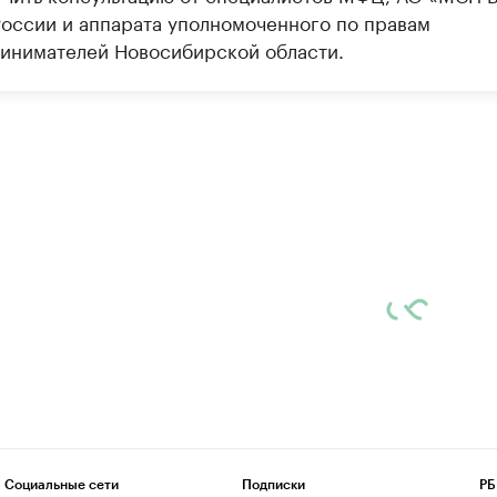
России и аппарата уполномоченного по правам
инимателей Новосибирской области.
Социальные сети
Подписки
РБ