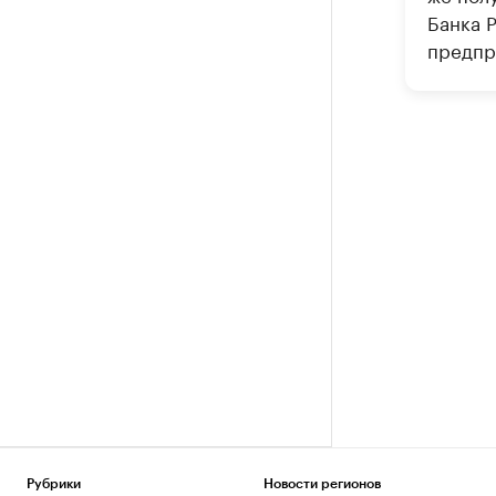
Банка 
предпр
Рубрики
Новости регионов