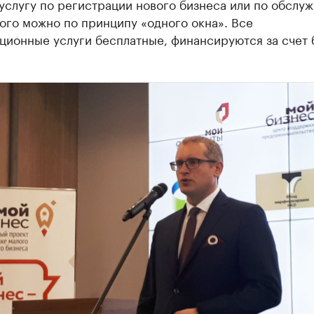
услугу по регистрации нового бизнеса или по обслу
ого можно по принципу «одного окна». Все
ационные услуги бесплатные, финансируются за счет