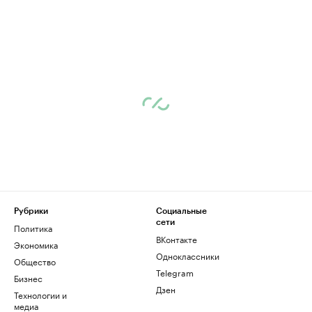
Рубрики
Социальные
сети
Политика
ВКонтакте
Экономика
Одноклассники
Общество
Telegram
Бизнес
Дзен
Технологии и
медиа