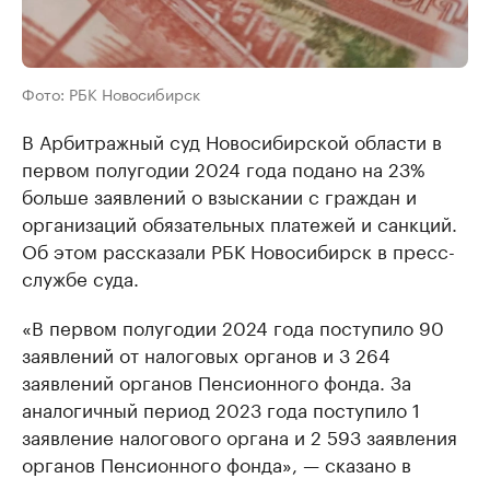
Фото: РБК Новосибирск
В Арбитражный суд Новосибирской области в
первом полугодии 2024 года подано на 23%
больше заявлений о взыскании с граждан и
организаций обязательных платежей и санкций.
Об этом рассказали РБК Новосибирск в пресс-
службе суда.
«В первом полугодии 2024 года поступило 90
заявлений от налоговых органов и 3 264
заявлений органов Пенсионного фонда. За
аналогичный период 2023 года поступило 1
заявление налогового органа и 2 593 заявления
органов Пенсионного фонда», — сказано в