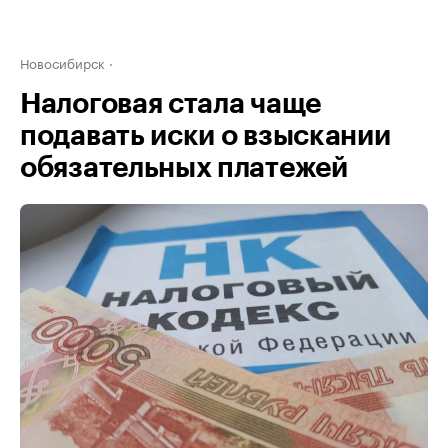
Новосибирск
Налоговая стала чаще
подавать иски о взыскании
обязательных платежей