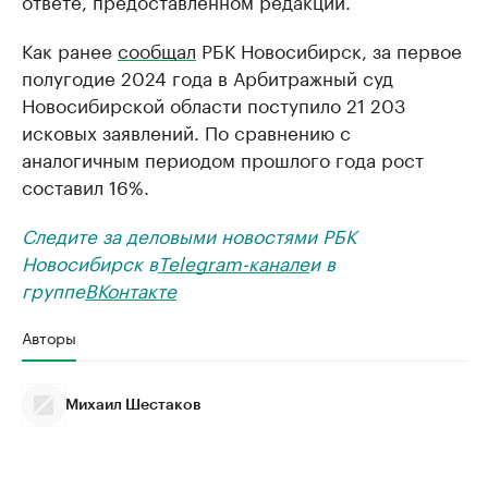
ответе, предоставленном редакции.
Как ранее
сообщал
РБК Новосибирск, за первое
полугодие 2024 года в Арбитражный суд
Новосибирской области поступило 21 203
исковых заявлений. По сравнению с
аналогичным периодом прошлого года рост
составил 16%.
Следите за деловыми новостями РБК
Новосибирск в
Telegram-канале
и в
группе
ВКонтакте
Авторы
Михаил Шестаков