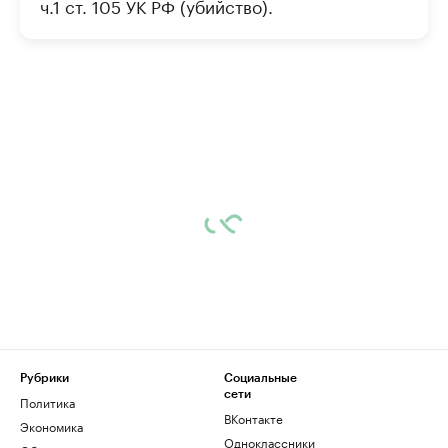
ч.1 ст. 105 УК РФ (убийство).
Рубрики
Социальные
сети
Политика
ВКонтакте
Экономика
Одноклассники