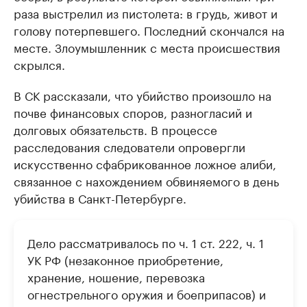
раза выстрелил из пистолета: в грудь, живот и
голову потерпевшего. Последний скончался на
месте. Злоумышленник с места происшествия
скрылся.
В СК рассказали, что убийство произошло на
почве финансовых споров, разногласий и
долговых обязательств. В процессе
расследования следователи опровергли
искусственно сфабрикованное ложное алиби,
связанное с нахождением обвиняемого в день
убийства в Санкт-Петербурге.
Дело рассматривалось по ч. 1 ст. 222, ч. 1
УК РФ (незаконное приобретение,
хранение, ношение, перевозка
огнестрельного оружия и боеприпасов) и