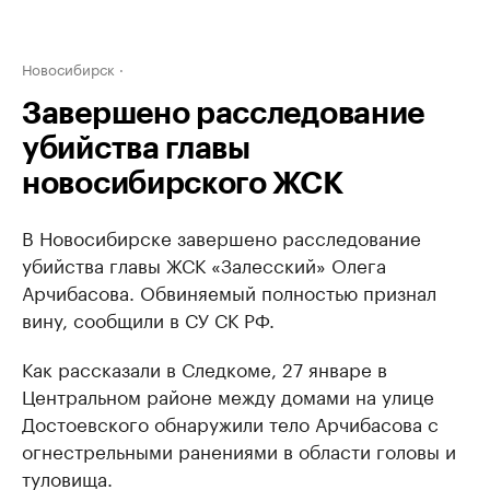
Новосибирск
Завершено расследование
убийства главы
новосибирского ЖСК
В Новосибирске завершено расследование
убийства главы ЖСК «Залесский» Олега
Арчибасова. Обвиняемый полностью признал
вину, сообщили в СУ СК РФ.
Как рассказали в Следкоме, 27 январе в
Центральном районе между домами на улице
Достоевского обнаружили тело Арчибасова с
огнестрельными ранениями в области головы и
туловища.