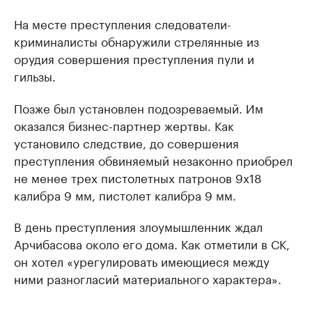
На месте преступления следователи-
криминалисты обнаружили стрелянные из
орудия совершения преступления пули и
гильзы.
Позже был установлен подозреваемый. Им
оказался бизнес-партнер жертвы. Как
установило следствие, до совершения
преступления обвиняемый незаконно приобрел
не менее трех пистолетных патронов 9х18
калибра 9 мм, пистолет калибра 9 мм.
В день преступления злоумышленник ждал
Арчибасова около его дома. Как отметили в СК,
он хотел «урегулировать имеющиеся между
ними разногласий материального характера».