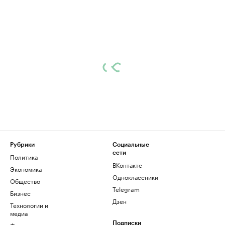
Рубрики
Социальные
сети
Политика
ВКонтакте
Экономика
Одноклассники
Общество
Telegram
Бизнес
Дзен
Технологии и
медиа
Финансы
Подписки