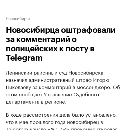
Новосибирск
Новосибирца оштрафовали
за комментарий о
полицейских к посту в
Telegram
Ленинский районный суд Новосибирска
назначил административный штраф Игорю
Николаеву за комментарий в мессенджере. Об
этом сообщает Управление Судебного
департамента в регионе.
В ходе рассмотрения дела было установлено,
что в мае прошлого года новосибирец в
Telegram-канале «АСТ-54» прокомментировал