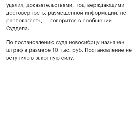
удалил; доказательствами, подтверждающими
достоверность, размещенной информации, не
располагает», — говорится в сообщении
Суддепа.
По постановлению суда новосибрцу назначен
штраф в размере 10 тыс. руб. Постановление не
вступило в законную силу.