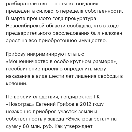
разбирательство — попытка создания
прецедента силового передела собственности.
В марте прошлого года прокуратура
Новосибирской области сообщала, что в ходе
предварительного расследования был наложен
арест на все приобретенное имущество.
Грибову инкриминируют статью
«Мошенничество в особо крупном размере»,
гособвинение просило определить меру
наказания в виде шести лет лишения свободы в
колонии.
По версии следствия, гендиректор ГК
«Новоград» Евгений Грибов в 2012 году
незаконно приобрел участок земли и
собственность у завода «Электроагрегат» на
сумму 88 млн. руб. Как утверждает