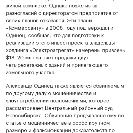
жилой комплекс. Однако позже из-за
разногласий с директоратом предприятия от
своих планов отказался. Эти планы
«
Коммерсанту
» в 2008 году подтверждал и
Одинец, сообщая, что для подготовки к
реализации этого инвестпроекта владельцы
холдинга «Электроагрегат» намерены привлечь
$18–20 млн за счет продажи двух
четырехэтажных зданий и прилегающего
земельного участка.
Александр Одинец также является обвиняемым
по другому делу о мошенничестве и
злоупотреблении полномочиями, которое
рассматривает Центральный районный суд
Новосибирска. Обвинение предъявлено ему по
статье о мошенничестве в особо крупном
размере и фальсификации доказательств по