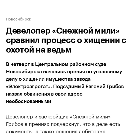
Новосибирск
Девелопер «Снежной мили»
сравнил процесс о хищении с
охотой на ведьм
В четверг в Центральном районном суде
Новосибирска начались прения по уголовному
делу о хищении имущества завода
«Электроагрегат». Подсудимый Евгений Грибов
назвал обвинения в свой адрес
необоснованными
Девелопер и застройщик «Снежной мили»
Грибов в прениях подчеркнул, что в деле есть
документы, а также решения арбитража,