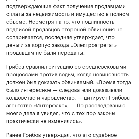
подтверждающие факт получения продавцами
оплаты за недвижимость и имущество в полном
объеме. Несмотря на то, что подлинность
подписей продавцов стороной обвинения не
оспаривается, последняя утверждает, что
деньги за корпус завода «Электроагрегат»
продавцам не были переданы.
Грибов сравнил ситуацию со средневековыми
процессами против ведьм, когда невиновность
должен был доказать обвиняемый. «Время тогда
было интересное — следователи доказывали
колдовство и чародейство, — цитирует Грибова
агентство «
Интерфакс
», — По расследованию
моего дела я увидел, что с тех пор законы
практически не изменились».
Ранее Грибов утверждал, что это судебное