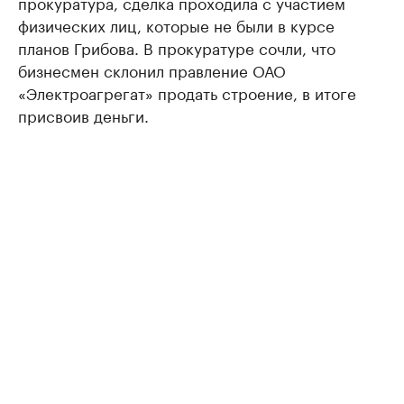
прокуратура, сделка проходила с участием
физических лиц, которые не были в курсе
планов Грибова. В прокуратуре сочли, что
бизнесмен склонил правление ОАО
«Электроагрегат» продать строение, в итоге
присвоив деньги.