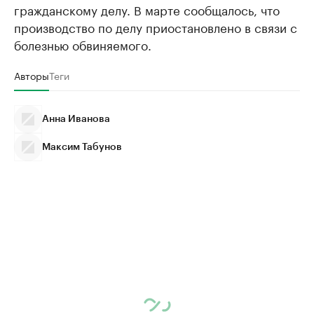
гражданскому делу. В марте сообщалось, что
производство по делу приостановлено в связи с
болезнью обвиняемого.
Авторы
Теги
Анна Иванова
Максим Табунов