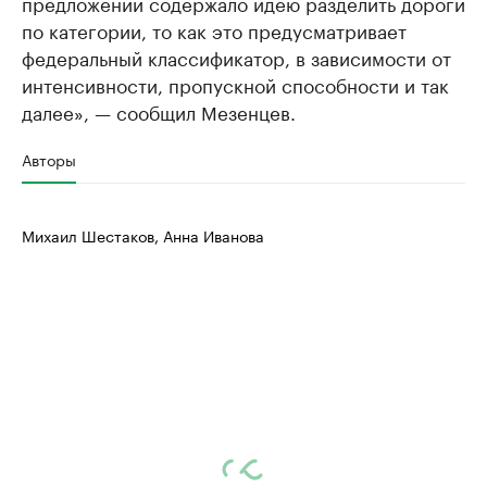
предложений содержало идею разделить дороги
по категории, то как это предусматривает
федеральный классификатор, в зависимости от
интенсивности, пропускной способности и так
далее», — сообщил Мезенцев.
Авторы
Михаил Шестаков, Анна Иванова