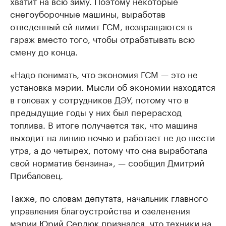
хватит на всю зиму. Поэтому некоторые
снегоуборочные машины, выработав
отведенный ей лимит ГСМ, возвращаются в
гараж вместо того, чтобы отрабатывать всю
смену до конца.
«Надо понимать, что экономия ГСМ — это не
установка мэрии. Мысли об экономии находятся
в головах у сотрудников ДЭУ, потому что в
предыдущие годы у них был перерасход
топлива. В итоге получается так, что машина
выходит на линию ночью и работает не до шести
утра, а до четырех, потому что она выработала
свой норматив бензина», — сообщил Дмитрий
Прибаловец.
Также, по словам депутата, начальник главного
управления благоустройства и озеленения
мэрии Юрий Сердюк признался, что техники на