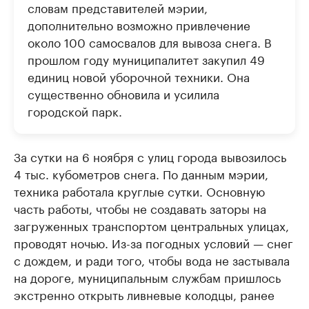
словам представителей мэрии,
дополнительно возможно привлечение
около 100 самосвалов для вывоза снега. В
прошлом году муниципалитет закупил 49
единиц новой уборочной техники. Она
существенно обновила и усилила
городской парк.
За сутки на 6 ноября с улиц города вывозилось
4 тыс. кубометров снега. По данным мэрии,
техника работала круглые сутки. Основную
часть работы, чтобы не создавать заторы на
загруженных транспортом центральных улицах,
проводят ночью. Из-за погодных условий — снег
с дождем, и ради того, чтобы вода не застывала
на дороге, муниципальным службам пришлось
экстренно открыть ливневые колодцы, ранее