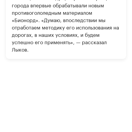
города впервые обрабатывали новым
противогололедным материалом
«Бионорд». «Думаю, впоследствии мы
отработаем методику его использования на
дорогах, в наших условиях, и будем
успешно его применять», — рассказал
Лыков.