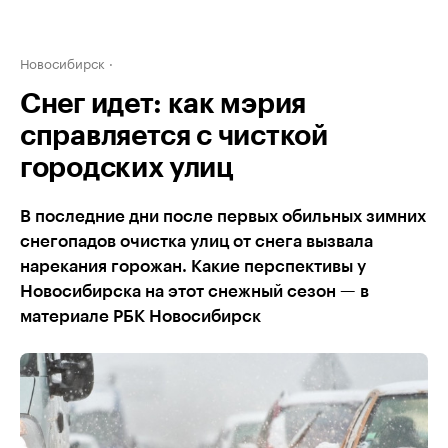
Новосибирск
Снег идет: как мэрия
справляется с чисткой
городских улиц
В последние дни после первых обильных зимних
снегопадов очистка улиц от снега вызвала
нарекания горожан. Какие перспективы у
Новосибирска на этот снежный сезон — в
материале РБК Новосибирск