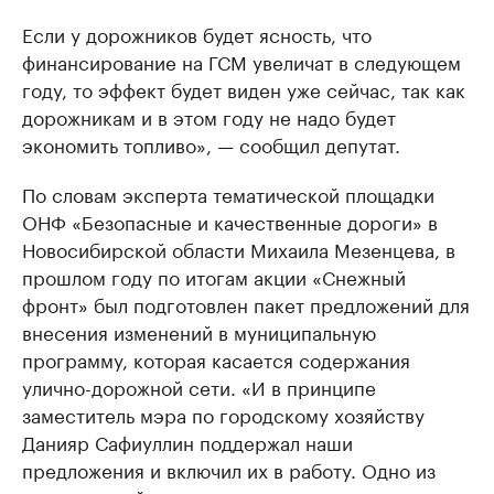
Если у дорожников будет ясность, что
финансирование на ГСМ увеличат в следующем
году, то эффект будет виден уже сейчас, так как
дорожникам и в этом году не надо будет
экономить топливо», — сообщил депутат.
По словам эксперта тематической площадки
ОНФ «Безопасные и качественные дороги» в
Новосибирской области Михаила Мезенцева, в
прошлом году по итогам акции «Снежный
фронт» был подготовлен пакет предложений для
внесения изменений в муниципальную
программу, которая касается содержания
улично-дорожной сети. «И в принципе
заместитель мэра по городскому хозяйству
Данияр Сафиуллин поддержал наши
предложения и включил их в работу. Одно из