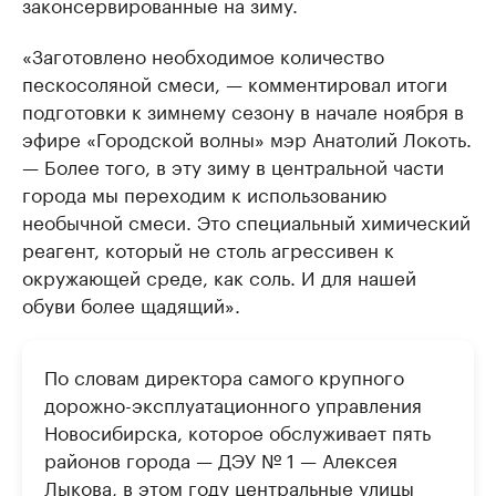
законсервированные на зиму.
«Заготовлено необходимое количество
пескосоляной смеси, — комментировал итоги
подготовки к зимнему сезону в начале ноября в
эфире «Городской волны» мэр Анатолий Локоть.
— Более того, в эту зиму в центральной части
города мы переходим к использованию
необычной смеси. Это специальный химический
реагент, который не столь агрессивен к
окружающей среде, как соль. И для нашей
обуви более щадящий».
По словам директора самого крупного
дорожно-эксплуатационного управления
Новосибирска, которое обслуживает пять
районов города — ДЭУ № 1 — Алексея
Лыкова, в этом году центральные улицы