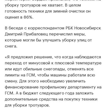
уборку тротуаров не хватает. В целом
готовность техники для зимней очистки он
оценил в 86%.
В беседе с корреспондентом РБК Новосибирск
Дмитрий Прибаловец перечислил меры,
которые могли бы улучшить уборку улиц от
снега.
«Я предложил решение, что когда наблюдаются
переход от минусовой к плюсовой температуре
или идут обильные снегопады, отменять все
лимиты на ГСМ, чтобы машины работали всю
смену. Для этого необходимо увеличить
финансирование профильному департаменту на
ГСМ. А в бюджет следующего года заложить
дополнительные средства на покупку техники
для уборки тротуаров.