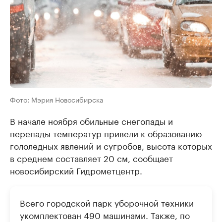
Фото: Мэрия Новосибирска
В начале ноября обильные снегопады и
перепады температур привели к образованию
гололедных явлений и сугробов, высота которых
в среднем составляет 20 см, сообщает
новосибирский Гидрометцентр.
Всего городской парк уборочной техники
укомплектован 490 машинами. Также, по