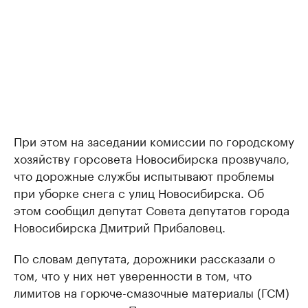
При этом на заседании комиссии по городскому
хозяйству горсовета Новосибирска прозвучало,
что дорожные службы испытывают проблемы
при уборке снега с улиц Новосибирска. Об
этом сообщил депутат Совета депутатов города
Новосибирска Дмитрий Прибаловец.
По словам депутата, дорожники рассказали о
том, что у них нет уверенности в том, что
лимитов на горюче-смазочные материалы (ГСМ)