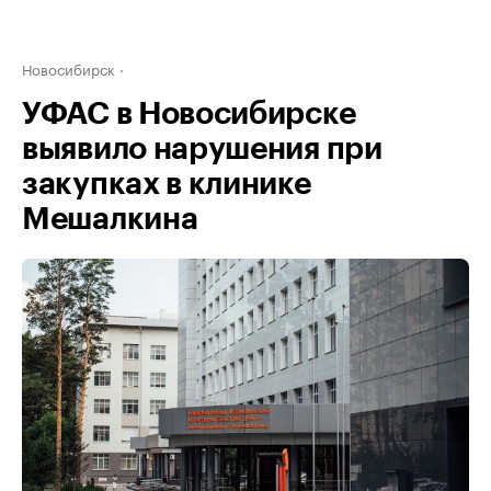
Новосибирск
УФАС в Новосибирске
выявило нарушения при
закупках в клинике
Мешалкина