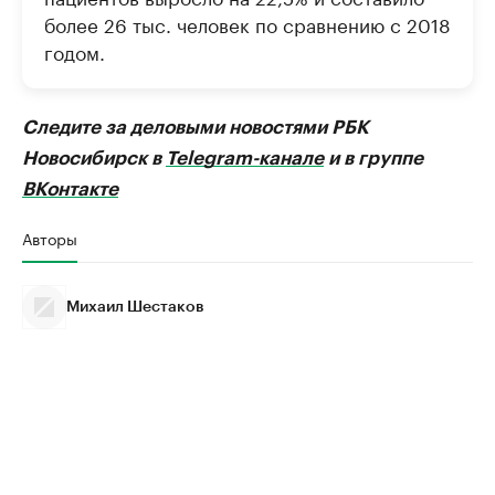
более 26 тыс. человек по сравнению с 2018
годом.
Следите за деловыми новостями РБК
Новосибирск в
Telegram-канале
и в группе
ВКонтакте
Авторы
Михаил Шестаков