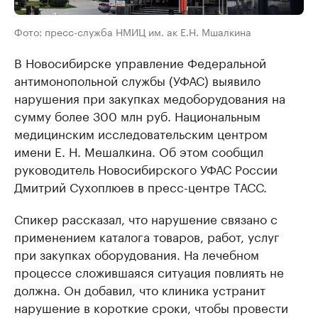
Фото: пресс-служба НМИЦ им. ак Е.Н. Мшалкина
В Новосибирске управление Федеральной
антимонопольной службы (УФАС) выявило
нарушения при закупках медоборудования на
сумму более 300 млн руб. Национальным
медицинским исследовательским центром
имени Е. Н. Мешалкина. Об этом сообщил
руководитель Новосибирского УФАС России
Дмитрий Сухоплюев в пресс-центре ТАСС.
Спикер рассказал, что нарушение связано с
применением каталога товаров, работ, услуг
при закупках оборудования. На лечебном
процессе сложившаяся ситуация повлиять не
должна. Он добавил, что клиника устранит
нарушение в короткие сроки, чтобы провести