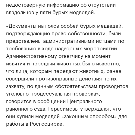
недостоверную информацию об отсутствии
владельцев у пяти бурых медведей.
«Документы на голов особей бурых медведей,
подтверждающие право собственности, были
представлены административными истцами по
требованию в ходе надзорных мероприятий.
Административному ответчику на момент
изъятия и передачи животных было известно,
что лица, которым передают животных, ранее
совершили противоправные действия по их
захвату, по данным обстоятельствам проводится
уголовно-процессуальная проверка», —
говорится в сообщении Центрального
районного суда. Герасимовы утверждают, что
они купили медведей «законным способом» для
работы в Росгосцирке.