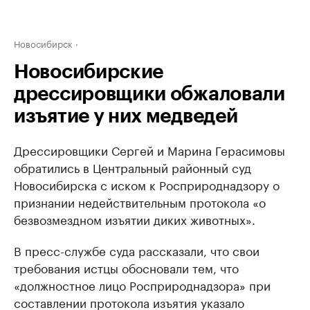
Новосибирск
Новосибирские
дрессировщики обжаловали
изъятие у них медведей
Дрессировщики Сергей и Марина Герасимовы
обратились в Центральный районный суд
Новосибирска с иском к Росприроднадзору о
признании недействительным протокола «о
безвозмездном изъятии диких животных».
В пресс-службе суда рассказали, что свои
требования истцы обосновали тем, что
«должностное лицо Росприроднадзора» при
составлении протокола изъятия указало