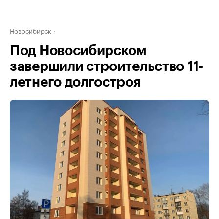
Новосибирск
Под Новосибирском
завершили строительство 11-
летнего долгостроя