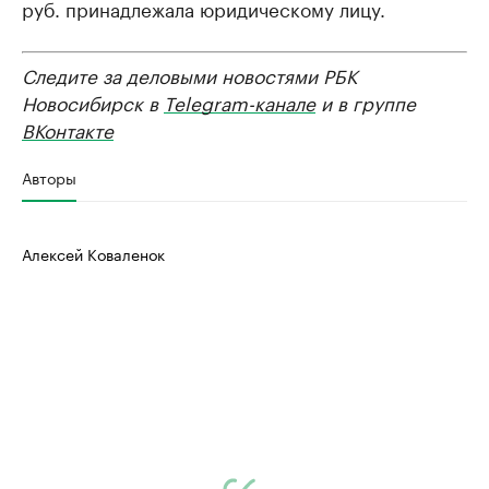
руб. принадлежала юридическому лицу.
Следите за деловыми новостями РБК
Новосибирск в
Telegram-канале
и в группе
ВКонтакте
Авторы
Алексей Коваленок