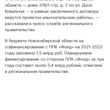
объекте — доме 378/1 стр. д. 2 по ул. Дуси
Ковальчук — в рамках заключенного договора
ведутся проектно-изыскательские работы», —
рассказали в пресс-службе регионального
правительства.
В бюджете Новосибирской области на
софинансирование с ППК «Фонд» на 2021-2023
годы заложено 1,5 млрд руб. Планируемое
финансирование со стороны ППК «Фонд» за три
года составит около 5,4 млрд рублей, отметили
в региональном правительстве.