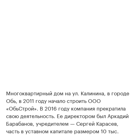
Многоквартирный дом на ул. Калинина, в городе
Обь, в 2011 году начало строить ООО
«ОбьСтрой». В 2016 году компания прекратила
свою деятельность. Ее директором был Аркадий
Барабанов, учредителем — Сергей Карасев,
часть в уставном капитале размером 10 тыс.