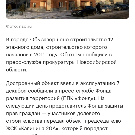
Фото: nso.ru
В городе Обь завершено строительство 12-
этажного дома, строительство которого
началось в 2011 году. Об этом сообщили в
пресс-службе прокуратуры Новосибирской
области.
Достроенный объект ввели в эксплуатацию 7
декабря сообщили в пресс-службе Фонда
развития территорий (ППК «Фонд»). На
следующий день представитель Фонда защиты
прав граждан — участников долевого
строительства передал объект председателю
ЖСК «Калинина 20А», который передаст