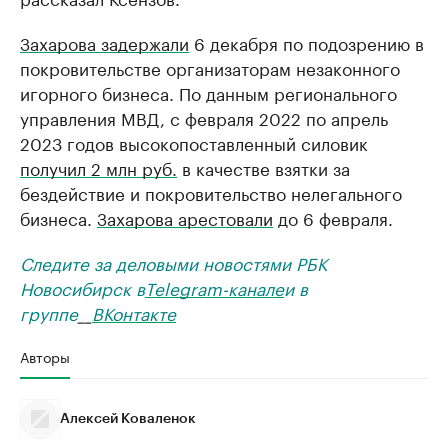
Захарова задержали
6 декабря по подозрению в
покровительстве организаторам незаконного
игорного бизнеса. По данным регионального
управления МВД, с февраля 2022 по апрель
2023 годов высокопоставленный силовик
получил 2 млн руб.
в качестве взятки за
бездействие и покровительство нелегального
бизнеса.
Захарова арестовали
до 6 февраля.
Следите за деловыми новостями РБК
Новосибирск в
Telegram-канале
и в
группе
__
ВКонтакте
Авторы
Алексей Коваленок