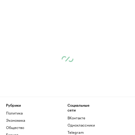
Рубрики
Социальные
сети
Политика
ВКонтакте
Экономика
Одноклассники
Общество
Telegram
Бизнес