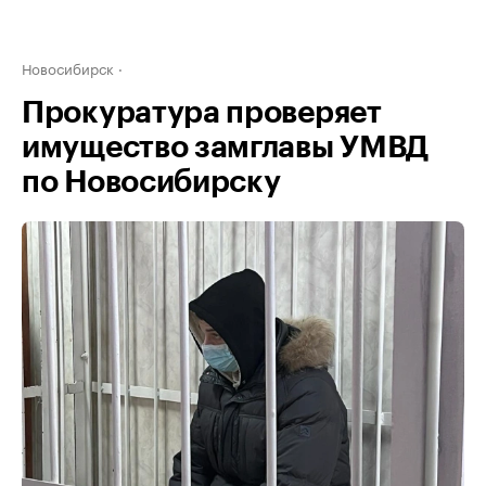
Новосибирск
Прокуратура проверяет
имущество замглавы УМВД
по Новосибирску