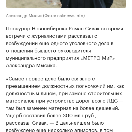
Александр Мысик (Фото: nsknews.info)
Прокурор Новосибирска Роман Сивак во время
встречи с журналистами рассказал о
возбуждении еще одного уголовного дела в
отношении бывшего руководителя
муниципального предприятия «МЕТРО МиР»
Александра Мысика.
«Самое первое дело было связано с
превышением должностных полномочий им, как
должностным лицом, при замене строительных
материалов при устройстве дорог возле ЛДС —
там был заменен материал на более дешевый.
Ущерб составил более 300 млн руб., —
рассказал Сивак. — В дальнейшем было
возбуждено еще несколько эпизодов, в том