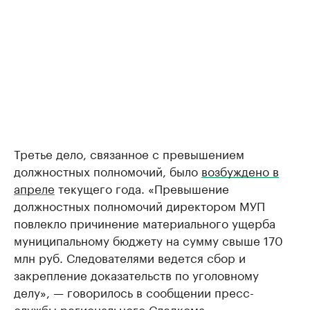
Третье дело, связанное с превышением
должностных полномочий, было
возбуждено в
апреле
текущего года. «Превышение
должностных полномочий директором МУП
повлекло причинение материального ущерба
муниципальному бюджету на сумму свыше 170
млн руб. Следователями ведется сбор и
закрепление доказательств по уголовному
делу», — говорилось в сообщении пресс-
службы регионального Следкома.