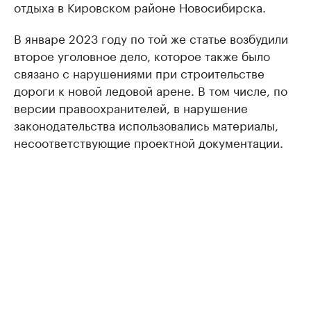
отдыха в Кировском районе Новосибирска.
В январе 2023 году по той же статье возбудили
второе уголовное дело, которое также было
связано с нарушениями при строительстве
дороги к новой ледовой арене. В том числе, по
версии правоохранителей, в нарушение
законодательства использовались материалы,
несоответствующие проектной документации.