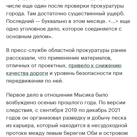
числе еще один после проверки прокуратуры
города. Там достаточно существенный ущерб.
Последний — буквально в этом месяце. <...> еще
одно уголовное дело, которое соединяется с
основным делом».
В пресс-службе областной прокуратуры ранее
рассказали, что применение материалов,
отличных от проектных,
привело к снижению
качества дороги
и уровень безопасности при
передвижении по ней.
Первое дело в отношении Мысика было
возбуждено осенью прошлого года. По версии
следствия, с сентября 2019 по декабрь 2021
годов он организовал разведку и добычу песка
из карьера, который находится в несудоходной
протоке между левым берегом Оби и островом