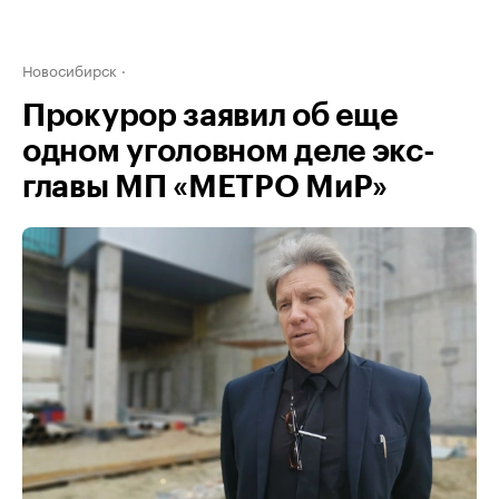
Новосибирск
Прокурор заявил об еще
одном уголовном деле экс-
главы МП «МЕТРО МиР»