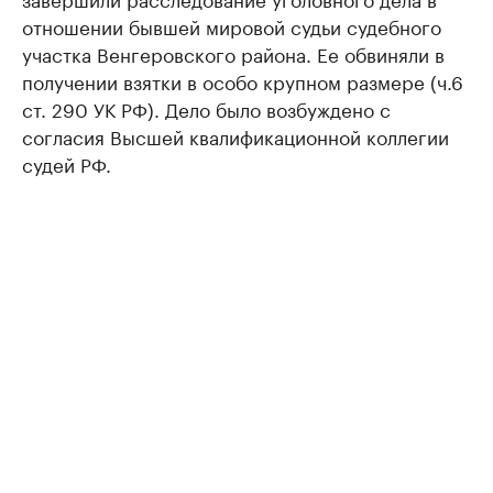
отношении бывшей мировой судьи судебного
участка Венгеровского района. Ее обвиняли в
получении взятки в особо крупном размере (ч.6
ст. 290 УК РФ). Дело было возбуждено с
согласия Высшей квалификационной коллегии
судей РФ.