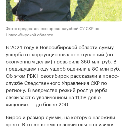
Фото: предоставлено пресс-службой СУ СКР по
Новосибирской области
В 2024 году в Новосибирской области сумму
ущерба от коррупционных преступлений (по
оконченным делам) превысила 360 млн руб. В
предыдущем году ущерб оценили в 80 млн руб.
Об этом РБК Новосибирск рассказали в пресс-
службе Следственного Управления СКР по
региону. В ведомстве резкий рост ущерба
связывают с увеличением на 11,1% дел о
хищениях — до более 200.
Вырос и размер суммы, на которую наложили
арест. В то же время незначительно снизился