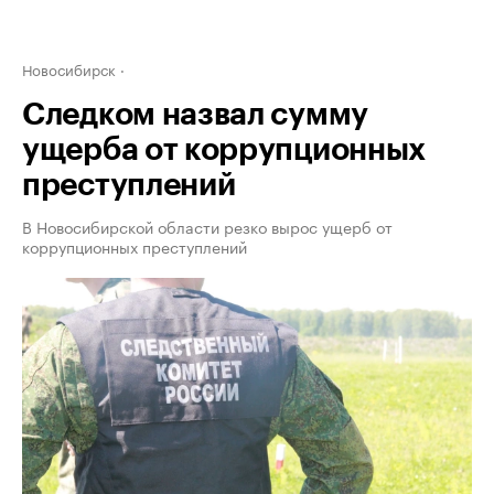
Новосибирск
Следком назвал сумму
ущерба от коррупционных
преступлений
В Новосибирской области резко вырос ущерб от
коррупционных преступлений