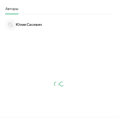
Авторы
Юлия Сасевич