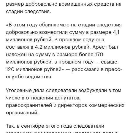
размер добровольно возмещенных средств на
стадии следствия.
«В этом году обвиняемые на стадии следствия
добровольно возместили сумму в размере 4,1
миллионов рублей. В прошлом году она
составляла 4,2 миллионов рублей. Арест был
наложен на сумму в размере более 170
миллионов рублей, в прошлом году — свыше
120 миллионов рублей» — рассказали в пресс-
службе ведомства.
Уголовные дела следователи возбуждали в том
числе в отношении депутатов,
правоохранителей и директоров коммерческих
организаций.
Так, в сентябре этого года следователи
завершили расследование уголовного дела в