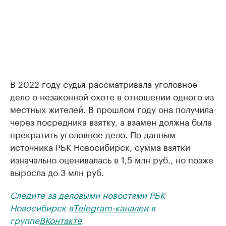
В 2022 году судья рассматривала уголовное
дело о незаконной охоте в отношении одного из
местных жителей. В прошлом году она получила
через посредника взятку, а взамен должна была
прекратить уголовное дело. По данным
источника РБК Новосибирск, сумма взятки
изначально оценивалась в 1,5 млн руб., но позже
выросла до 3 млн руб.
Следите за деловыми новостями РБК
Новосибирск в
Telegram-канале
и в
группе
ВКонтакте