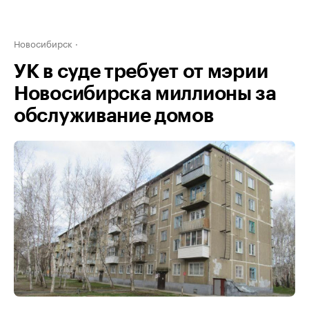
Новосибирск
УК в суде требует от мэрии
Новосибирска миллионы за
обслуживание домов