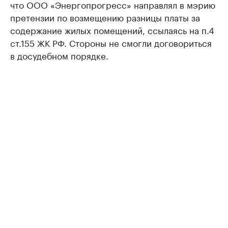
что ООО «Энергопрогресс» направлял в мэрию
претензии по возмещению разницы платы за
содержание жилых помещений, ссылаясь на п.4
ст.155 ЖК РФ. Стороны не смогли договориться
в досудебном порядке.