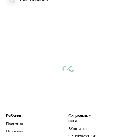
Анна Иванова
Рубрики
Социальные
сети
Политика
ВКонтакте
Экономика
Одноклассники