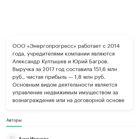
ООО «Энергопрогресс» работает с 2014
года, учредителями компании являются
Александр Култышев и Юрий Багров.
Выручка за 2017 год составила 151,6 млн
руб., чистая прибыль — 1,8 млн руб.
Основным видом деятельности является
управление недвижимым имуществом за
вознаграждение или на договорной основе
Авторы