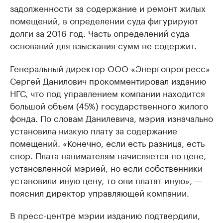
задолженности за содержание и ремонт жилых
помещений, в определении суда фигурируют
долги за 2016 год. Часть определений суда
оснований для взыскания сумм не содержит.
Генеральный директор ООО «Энергопрогресс»
Сергей Данилович прокомментировал изданию
НГС, что под управлением компании находится
большой объем (45%) государственного жилого
фонда. По словам Данилевича, мэрия изначально
установила низкую плату за содержание
помещений. «Конечно, если есть разница, есть
спор. Плата нанимателям начисляется по цене,
установленной мэрией, но если собственники
установили иную цену, то они платят иную», —
пояснил директор управляющей компании.
В пресс-центре мэрии изданию подтвердили,