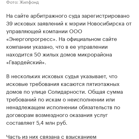
Фото: Жилфонд
На сайте арбитражного суда зарегистрировано
39 исковых заявлений к мэрии Новосибирска от
управляющей компании ООО
«Энергопрогресс». На официальном сайте
компании указано, что в ее управлении
находится 50 жилых домов микрорайона
«Гвардейский».
В нескольких исковых судья указывает, что
исковые требования касаются пятиэтажных
домов по улице Солидарности. Общая сумма
требований по искам о неисполнении или
ненадлежащем исполнении обязательств по
договорам возмездного оказания услуг
составляет 5,4 млн руб.
Часть из них связана с взысканием