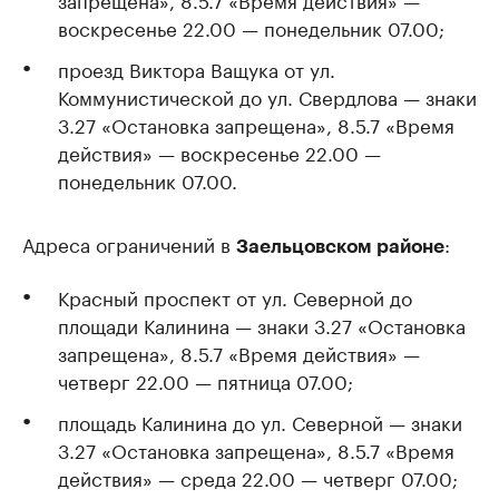
воскресенье 22.00 — понедельник 07.00;
проезд Виктора Ващука от ул.
Коммунистической до ул. Свердлова — знаки
3.27 «Остановка запрещена», 8.5.7 «Время
действия» — воскресенье 22.00 —
понедельник 07.00.
Адреса ограничений в
:
Заельцовском районе
Красный проспект от ул. Северной до
площади Калинина — знаки 3.27 «Остановка
запрещена», 8.5.7 «Время действия» —
четверг 22.00 — пятница 07.00;
площадь Калинина до ул. Северной — знаки
3.27 «Остановка запрещена», 8.5.7 «Время
действия» — среда 22.00 — четверг 07.00;