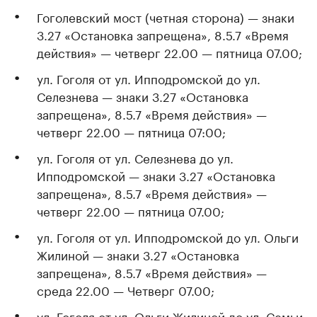
Гоголевский мост (четная сторона) — знаки
3.27 «Остановка запрещена», 8.5.7 «Время
действия» — четверг 22.00 — пятница 07.00;
ул. Гоголя от ул. Ипподромской до ул.
Селезнева — знаки 3.27 «Остановка
запрещена», 8.5.7 «Время действия» —
четверг 22.00 — пятница 07:00;
ул. Гоголя от ул. Селезнева до ул.
Ипподромской — знаки 3.27 «Остановка
запрещена», 8.5.7 «Время действия» —
четверг 22.00 — пятница 07.00;
ул. Гоголя от ул. Ипподромской до ул. Ольги
Жилиной — знаки 3.27 «Остановка
запрещена», 8.5.7 «Время действия» —
среда 22.00 — Четверг 07.00;
ул. Гоголя от ул. Ольги Жилиной до ул. Семьи