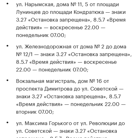
ул. Нарымская, дома № 11, 5 от площади
Лунинцев до площади Кондратюка — знаки
3.27 «Остановка запрещена», 8.5.7 «Время
действия» — воскресенье 22.00 —
понедельник 07.00;
ул. Железнодорожная от дома № 2 до дома
№ 12/1 — знаки 3.27 «Остановка запрещена»,
8.5.7 «Время действия» — воскресенье
22.00 — понедельник 07.00;
Вокзальная магистраль, дом № 16 от
проспекта Димитрова до ул. Советской —
знаки 3.27 «Остановка запрещена», 8.5.7
«Время действия» — понедельник 22.00 —
вторник 07.00;
ул. Максима Горького от ул. Революции до
ул. Советской — знаки 3.27 «Остановка
запрещена», 8.5.7 «Время действия» —