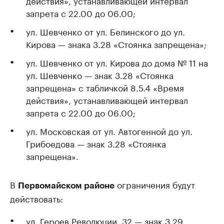
действия», устанавливающей интервал
запрета с 22.00 до 06.00;
ул. Шевченко от ул. Белинского до ул.
Кирова — знака 3.28 «Стоянка запрещена»;
ул. Шевченко от ул. Кирова до дома № 11 на
ул. Шевченко — знак 3.28 «Стоянка
запрещена» с табличкой 8.5.4 «Время
действия», устанавливающей интервал
запрета с 22.00 до 06.00;
ул. Московская от ул. Автогенной до ул.
Грибоедова — знак 3.28 «Стоянка
запрещена».
В
ограничения будут
Первомайском районе
действовать:
ул. Героев Революции, 32 — знак 3.29