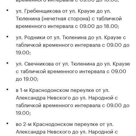
ул. Гребенщикова от ул. Краузе до ул.
Тюленина (нечетная сторона) с табличкой
временного интервала с 09.00 до 18.00;
ул. Родники от ул. Тюленина до ул. Краузе с
табличкой временного интервала с 09.00 до
19.00;
ул. Свечникова от ул. Тюленина до ул. Краузе
с табличкой временного интервала с 09.00
до 19.00;
в 1-м Краснодонском переулке от ул.
Александра Невского до ул. Народной с
табличкой временного интервала с 09.00 до
19.00;
во 2-м Краснодонском переулке от ул.
Александра Невского до ул. Народной с