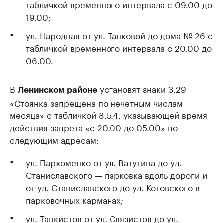
табличкой временного интервала с 09.00 до
19.00;
ул. Народная от ул. Танковой до дома № 26 с
табличкой временного интервала с 20.00 до
06.00.
В
установят знаки 3.29
Ленинском районе
«Стоянка запрещена по нечетным числам
месяца» с табличкой 8.5.4, указывающей время
действия запрета «с 20.00 до 05.00» по
следующим адресам:
ул. Пархоменко от ул. Ватутина до ул.
Станиславского — парковка вдоль дороги и
от ул. Станиславского до ул. Котовского в
парковочных карманах;
ул. Танкистов от ул. Связистов до ул.