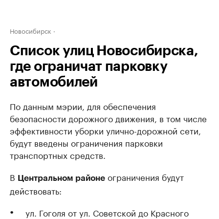
Новосибирск
Список улиц Новосибирска,
где ограничат парковку
автомобилей
По данным мэрии, для обеспечения
безопасности дорожного движения, в том числе
эффективности уборки улично-дорожной сети,
будут введены ограничения парковки
транспортных средств.
В
ограничения будут
Центральном районе
действовать:
ул. Гоголя от ул. Советской до Красного