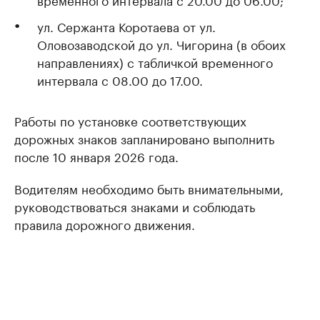
ул. Сержанта Коротаева от ул.
Оловозаводской до ул. Чигорина (в обоих
направлениях) с табличкой временного
интервала с 08.00 до 17.00.
Работы по установке соответствующих
дорожных знаков запланировано выполнить
после 10 января 2026 года.
Водителям необходимо быть внимательными,
руководствоваться знаками и соблюдать
правила дорожного движения.