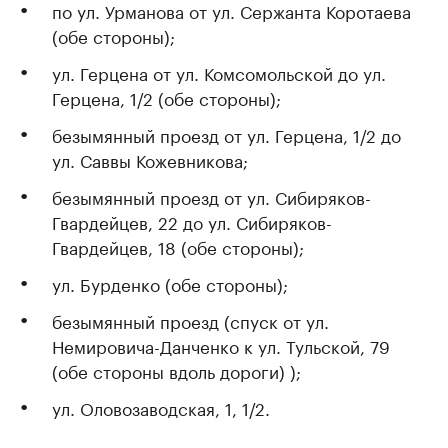
по ул. Урманова от ул. Сержанта Коротаева
(обе стороны);
ул. Герцена от ул. Комсомольской до ул.
Герцена, 1/2 (обе стороны);
безымянный проезд от ул. Герцена, 1/2 до
ул. Саввы Кожевникова;
безымянный проезд от ул. Сибиряков-
Гвардейцев, 22 до ул. Сибиряков-
Гвардейцев, 18 (обе стороны);
ул. Бурденко (обе стороны);
безымянный проезд (спуск от ул.
Немировича-Данченко к ул. Тульской, 79
(обе стороны вдоль дороги) );
ул. Оловозаводская, 1, 1/2.