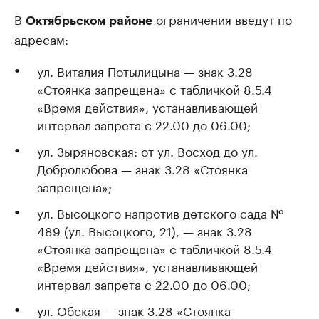
В
ограничения введут по
Октябрьском районе
адресам:
ул. Виталия Потылицына — знак 3.28
«Стоянка запрещена» с табличкой 8.5.4
«Время действия», устанавливающей
интервал запрета с 22.00 до 06.00;
ул. Зыряновская: от ул. Восход до ул.
Добролюбова — знак 3.28 «Стоянка
запрещена»;
ул. Высоцкого напротив детского сада №
489 (ул. Высоцкого, 21), — знак 3.28
«Стоянка запрещена» с табличкой 8.5.4
«Время действия», устанавливающей
интервал запрета с 22.00 до 06.00;
ул. Обская — знак 3.28 «Стоянка