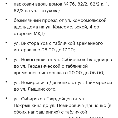
парковки вдоль домов № 76, 82/2, 82/2 к. 1,
82/3 на ул. Петухова;
безымянный проезд от ул. Комсомольской
вдоль дома на ул. Комсомольской, 4 со
стороны МКД;
ул. Виктора Уса с табличкой временного
интервала с 08.00 до 17.00;
ул. Новогодняя от ул. Сибиряков-Гвардейцев
до ул. Геодезической с табличкой
временного интервала с 20.00 до 06.00;
ул. Немировича-Данченко от ул. Таймырской
до ул. Лыщинского;
ул. Сибиряков-Гвардейцев от ул.
Покрышкина до ул. Немировича-Данченко (в
обоих направлениях) с табличкой
временного интервала с 20.00 до 06.00;