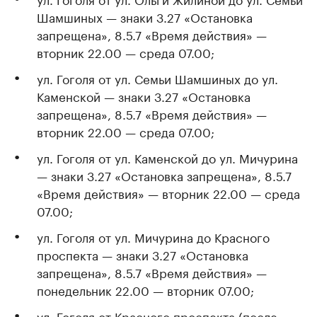
Шамшиных — знаки 3.27 «Остановка
запрещена», 8.5.7 «Время действия» —
вторник 22.00 — среда 07.00;
ул. Гоголя от ул. Семьи Шамшиных до ул.
Каменской — знаки 3.27 «Остановка
запрещена», 8.5.7 «Время действия» —
вторник 22.00 — среда 07.00;
ул. Гоголя от ул. Каменской до ул. Мичурина
— знаки 3.27 «Остановка запрещена», 8.5.7
«Время действия» — вторник 22.00 — среда
07.00;
ул. Гоголя от ул. Мичурина до Красного
проспекта — знаки 3.27 «Остановка
запрещена», 8.5.7 «Время действия» —
понедельник 22.00 — вторник 07.00;
ул. Гоголя от Красного проспекта (после