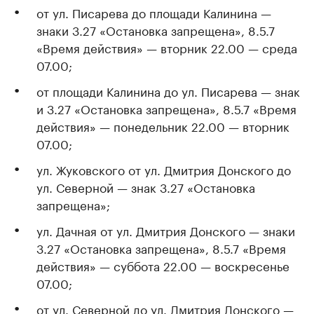
от ул. Писарева до площади Калинина —
знаки 3.27 «Остановка запрещена», 8.5.7
«Время действия» — вторник 22.00 — среда
07.00;
от площади Калинина до ул. Писарева — знак
и 3.27 «Остановка запрещена», 8.5.7 «Время
действия» — понедельник 22.00 — вторник
07.00;
ул. Жуковского от ул. Дмитрия Донского до
ул. Северной — знак 3.27 «Остановка
запрещена»;
ул. Дачная от ул. Дмитрия Донского — знаки
3.27 «Остановка запрещена», 8.5.7 «Время
действия» — суббота 22.00 — воскресенье
07.00;
от ул. Северной до ул. Дмитрия Донского —