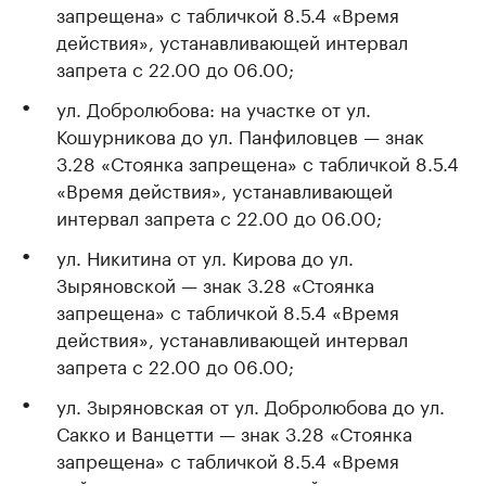
запрещена» с табличкой 8.5.4 «Время
действия», устанавливающей интервал
запрета с 22.00 до 06.00;
ул. Добролюбова: на участке от ул.
Кошурникова до ул. Панфиловцев — знак
3.28 «Стоянка запрещена» с табличкой 8.5.4
«Время действия», устанавливающей
интервал запрета с 22.00 до 06.00;
ул. Никитина от ул. Кирова до ул.
Зыряновской — знак 3.28 «Стоянка
запрещена» с табличкой 8.5.4 «Время
действия», устанавливающей интервал
запрета с 22.00 до 06.00;
ул. Зыряновская от ул. Добролюбова до ул.
Сакко и Ванцетти — знак 3.28 «Стоянка
запрещена» с табличкой 8.5.4 «Время