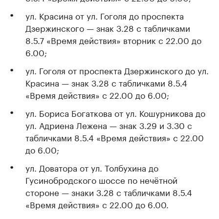
ул. Красина от ул. Гоголя до проспекта
Дзержинского — знак 3.28 с табличками
8.5.7 «Время действия» вторник с 22.00 до
6.00;
ул. Гоголя от проспекта Дзержинского до ул.
Красина — знак 3.28 с табличками 8.5.4
«Время действия» с 22.00 до 6.00;
ул. Бориса Богаткова от ул. Кошурникова до
ул. Адриена Лежена — знак 3.29 и 3.30 с
табличками 8.5.4 «Время действия» с 22.00
до 6.00;
ул. Доватора от ул. Толбухина до
Гусинобродского шоссе по нечётной
стороне — знаки 3.28 с табличками 8.5.4
«Время действия» с 22.00 до 6.00.