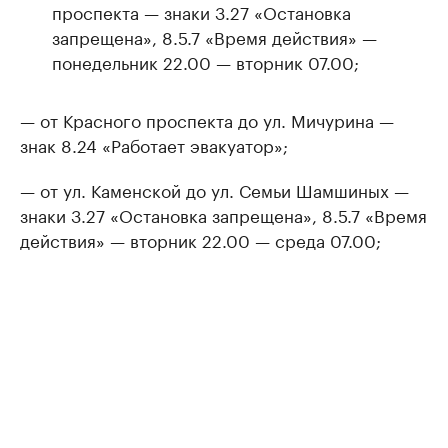
проспекта — знаки 3.27 «Остановка
запрещена», 8.5.7 «Время действия» —
понедельник 22.00 — вторник 07.00;
— от Красного проспекта до ул. Мичурина —
знак 8.24 «Работает эвакуатор»;
— от ул. Каменской до ул. Семьи Шамшиных —
знаки 3.27 «Остановка запрещена», 8.5.7 «Время
действия» — вторник 22.00 — среда 07.00;