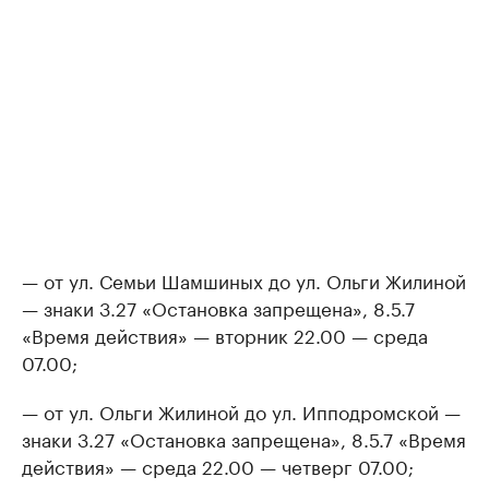
— от ул. Семьи Шамшиных до ул. Ольги Жилиной
— знаки 3.27 «Остановка запрещена», 8.5.7
«Время действия» — вторник 22.00 — среда
07.00;
— от ул. Ольги Жилиной до ул. Ипподромской —
знаки 3.27 «Остановка запрещена», 8.5.7 «Время
действия» — среда 22.00 — четверг 07.00;