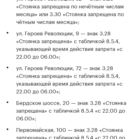
«Стоянка запрещена по нечётным числам
месяца» или 3.30 «Стоянка запрещена по
чётным числам месяца»;
ул. Героев Революции, 9 — знак 3.28
«Стоянка запрещена» с табличкой 8.5.4,
указывающей время действия запрета «с
22.00 до 06.00»;
ул. Героев Революции, 72 — знак 3.28
«Стоянка запрещена» с табличкой 8.5.4,
указывающей время действия запрета «с
22.00 до 06.00»;
Бердское шоссе, 20 — знак 3.28 «Стоянка
запрещена» с табличкой 8.5.4 «с 22.00 до
06.00»;
Первомайская, 100 — знак 3.28 «Стоянка
запрещена» с табличкой 8.5.4 «с 22.00 до