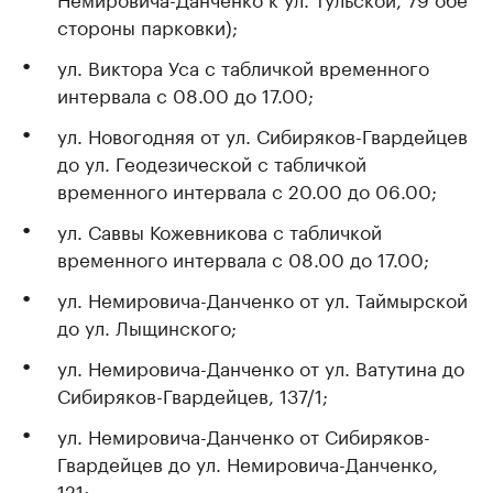
стороны парковки);
ул. Виктора Уса с табличкой временного
интервала с 08.00 до 17.00;
ул. Новогодняя от ул. Сибиряков-Гвардейцев
до ул. Геодезической с табличкой
временного интервала с 20.00 до 06.00;
ул. Саввы Кожевникова с табличкой
временного интервала с 08.00 до 17.00;
ул. Немировича-Данченко от ул. Таймырской
до ул. Лыщинского;
ул. Немировича-Данченко от ул. Ватутина до
Сибиряков-Гвардейцев, 137/1;
ул. Немировича-Данченко от Сибиряков-
Гвардейцев до ул. Немировича-Данченко,
121;