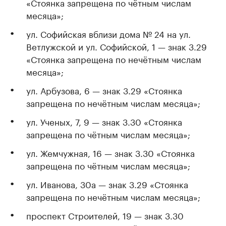
«Стоянка запрещена по чётным числам
месяца»;
ул. Софийская вблизи дома № 24 на ул.
Ветлужской и ул. Софийской, 1 — знак 3.29
«Стоянка запрещена по нечётным числам
месяца»;
ул. Арбузова, 6 — знак 3.29 «Стоянка
запрещена по нечётным числам месяца»;
ул. Ученых, 7, 9 — знак 3.30 «Стоянка
запрещена по чётным числам месяца»;
ул. Жемчужная, 16 — знак 3.30 «Стоянка
запрещена по чётным числам месяца»;
ул. Иванова, 30а — знак 3.29 «Стоянка
запрещена по нечётным числам месяца»;
проспект Строителей, 19 — знак 3.30