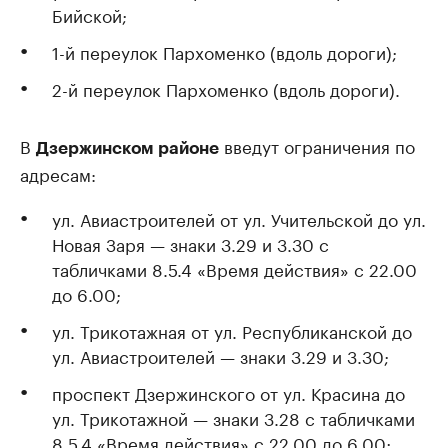
Бийской;
1-й переулок Пархоменко (вдоль дороги);
2-й переулок Пархоменко (вдоль дороги).
В
введут ограничения по
Дзержинском районе
адресам:
ул. Авиастроителей от ул. Учительской до ул.
Новая Заря — знаки 3.29 и 3.30 с
табличками 8.5.4 «Время действия» с 22.00
до 6.00;
ул. Трикотажная от ул. Республиканской до
ул. Авиастроителей — знаки 3.29 и 3.30;
проспект Дзержинского от ул. Красина до
ул. Трикотажной — знаки 3.28 с табличками
8.5.4 «Время действия» с 22.00 до 6.00;