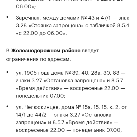
06.00»;
Заречная, между домами № 43 и 47/1 — знак
3.28 «Стоянка запрещена» с табличкой 8.5.4
«с 22.00 до 06.00».
В
введут
Железнодорожном районе
ограничения по адресам:
ул. 1905 года дома № 39, 40, 28а, 30, 83 —
знаки 3.27 «Остановка запрещена» и 8.5.7
«Время действия» — воскресенье 22.00 —
понедельник 07.00;
ул. Челюскинцев, дома № 15а, 15, 15, к. 2, от
14/1 до 44/2 — знаки 3.27 «Остановка
запрещена» и 8.5.7 «Время действия» —
воскресенье 22.00 — понедельник 07.00;