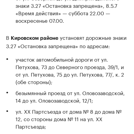
знаки 3.27 «Остановка запрещена», 8.5.7
«Время действия» — суббота 22.00 —
воскресенье 07.00.
В
установят дорожные знаки
Кировском районе
3.27 «Остановка запрещена» по адресам:
участок автомобильной дороги от ул.
Петухова, 73 до Северного проезда, 39/1, и
от ул. Петухова, 75 до ул. Петухова, 77/, к. 2
(обе стороны);
безымянный проезд от ул. Оловозаводской,
14 до ул. Оловозаводской, 12/1;
ул. ХХ Партсъезда от дома № 8 до дома №
12, со стороны дома № 11 на ул. ХХ
Партсъезда;