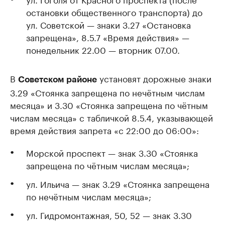
остановки общественного транспорта) до
ул. Советской — знаки 3.27 «Остановка
запрещена», 8.5.7 «Время действия» —
понедельник 22.00 — вторник 07.00.
В
установят дорожные знаки
Советском районе
3.29 «Стоянка запрещена по нечётным числам
месяца» и 3.30 «Стоянка запрещена по чётным
числам месяца» с табличкой 8.5.4, указывающей
время действия запрета «с 22:00 до 06:00»:
Морской проспект — знак 3.30 «Стоянка
запрещена по чётным числам месяца»;
ул. Ильича — знак 3.29 «Стоянка запрещена
по нечётным числам месяца»;
ул. Гидромонтажная, 50, 52 — знак 3.30