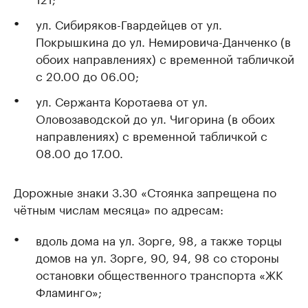
ул. Сибиряков-Гвардейцев от ул.
Покрышкина до ул. Немировича-Данченко (в
обоих направлениях) с временной табличкой
с 20.00 до 06.00;
ул. Сержанта Коротаева от ул.
Оловозаводской до ул. Чигорина (в обоих
направлениях) с временной табличкой с
08.00 до 17.00.
Дорожные знаки 3.30 «Стоянка запрещена по
чётным числам месяца» по адресам:
вдоль дома на ул. Зорге, 98, а также торцы
домов на ул. Зорге, 90, 94, 98 со стороны
остановки общественного транспорта «ЖК
Фламинго»;