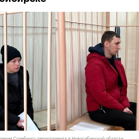
вления Судебного департамента в Новосибирской области