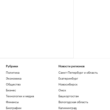
Рубрики
Новости регионов
Политика
Санкт-Петербург и область
Экономика
Екатеринбург
Общество
Новосибирск
Бизнес
Омск
Технологии и медиа
Башкортостан
Финансы
Вологодская область
Биографии
Калининград