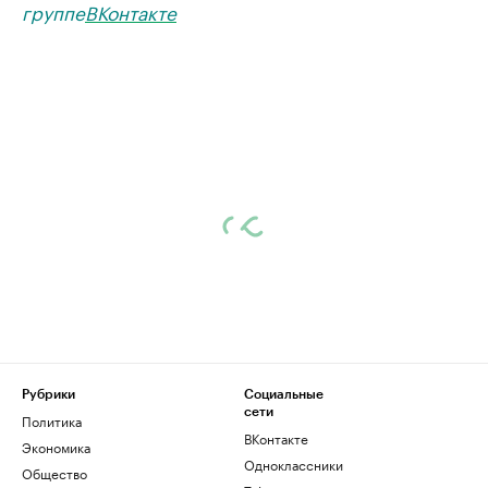
группе
ВКонтакте
Рубрики
Социальные
сети
Политика
ВКонтакте
Экономика
Одноклассники
Общество