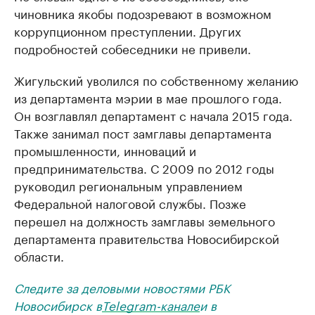
чиновника якобы подозревают в возможном
коррупционном преступлении. Других
подробностей собеседники не привели.
Жигульский уволился по собственному желанию
из департамента мэрии в мае прошлого года.
Он возглавлял департамент с начала 2015 года.
Также занимал пост замглавы департамента
промышленности, инноваций и
предпринимательства. С 2009 по 2012 годы
руководил региональным управлением
Федеральной налоговой службы. Позже
перешел на должность замглавы земельного
департамента правительства Новосибирской
области.
Следите за деловыми новостями РБК
Новосибирск в
Telegram-канале
и в