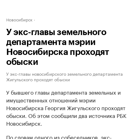
Новосибирск
У экс-главы земельного
департамента мэрии
Новосибирска проходят
обыски
У экс-главы новосибирского земельного департамента
Жигульского проходят обыски
У бывшего главы департамента земельных и
имущественных отношений мэрии
Новосибирска Георгия Жигульского проходят
обыски. Об этом сообщили два источника РБК
Новосибирск.
По словам одного из собеседников, экс-