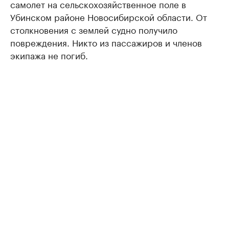
самолет на сельскохозяйственное поле в
Убинском районе Новосибирской области. От
столкновения с землей судно получило
повреждения. Никто из пассажиров и членов
экипажа не погиб.