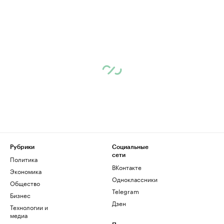
Рубрики
Социальные
сети
Политика
ВКонтакте
Экономика
Одноклассники
Общество
Telegram
Бизнес
Дзен
Технологии и
медиа