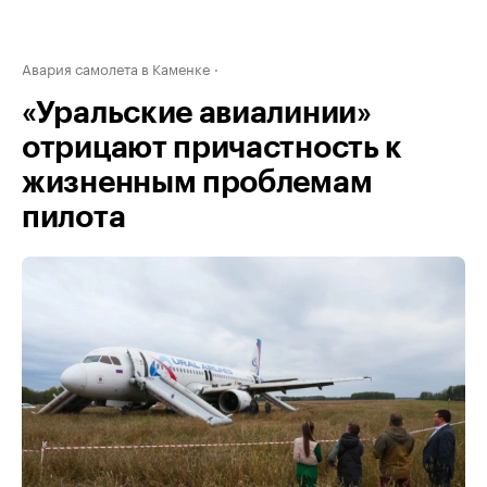
Авария самолета в Каменке
«Уральские авиалинии»
отрицают причастность к
жизненным проблемам
пилота