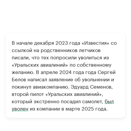
В начале декабря 2023 года «Известия» со
ссылкой на родственников летчиков
писали, что тех попросили уволиться из
«Уральских авиалиний» по собственному
желанию. В апреле 2024 года года Сергей
Белов написал заявление об увольнении и
покинул авиакомпанию. Эдуард Семенов,
второй пилот «Уральских авиалиний»,
который экстренно посадил самолет,
был
уволен
из компании в марте 2025 года.