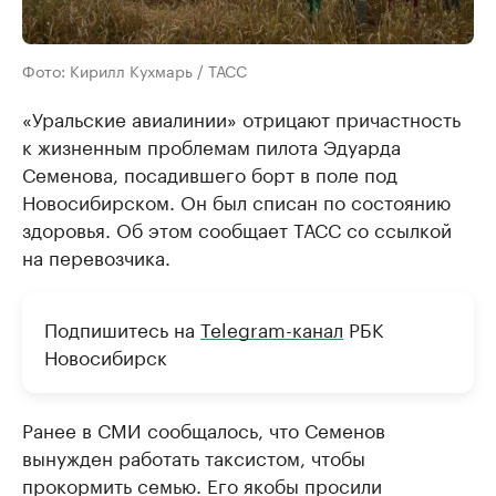
Фото: Кирилл Кухмарь / ТАСС
«Уральские авиалинии» отрицают причастность
к жизненным проблемам пилота Эдуарда
Семенова, посадившего борт в поле под
Новосибирском. Он был списан по состоянию
здоровья. Об этом сообщает ТАСС со ссылкой
на перевозчика.
Подпишитесь на
Telegram-канал
РБК
Новосибирск
Ранее в СМИ сообщалось, что Семенов
вынужден работать таксистом, чтобы
прокормить семью. Его якобы просили