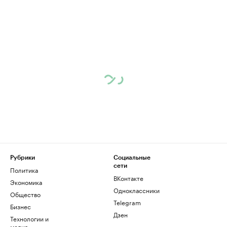
Рубрики
Социальные
сети
Политика
ВКонтакте
Экономика
Одноклассники
Общество
Telegram
Бизнес
Дзен
Технологии и
медиа