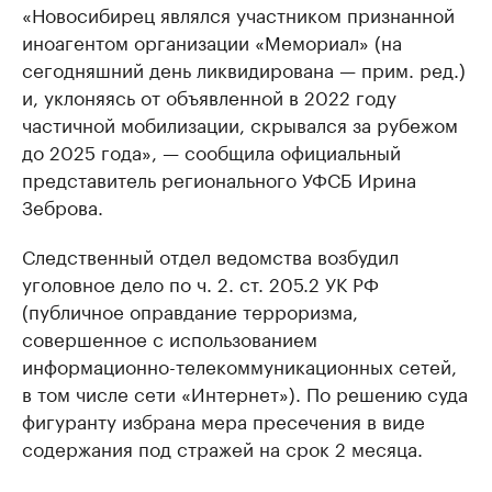
«Новосибирец являлся участником признанной
иноагентом организации «Мемориал» (на
сегодняшний день ликвидирована — прим. ред.)
и, уклоняясь от объявленной в 2022 году
частичной мобилизации, скрывался за рубежом
до 2025 года», — сообщила официальный
представитель регионального УФСБ Ирина
Зеброва.
Следственный отдел ведомства возбудил
уголовное дело по ч. 2. ст. 205.2 УК РФ
(публичное оправдание терроризма,
совершенное с использованием
информационно-телекоммуникационных сетей,
в том числе сети «Интернет»). По решению суда
фигуранту избрана мера пресечения в виде
содержания под стражей на срок 2 месяца.