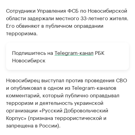
Сотрудники Управления ФСБ по Новосибирской
области задержали местного 33-летнего жителя.
Его обвиняют в публичном оправдании
терроризма.
Подпишитесь на
Telegram-канал
РБК
Новосибирск
Новосибирец выступал против проведения СВО
и опубликовал в одном из Telegram-каналов
комментарий, который публично оправдывал
терроризм и деятельность украинской
организации «Русский Добровольческий
Корпус» (признана террористической и
запрещена в России).