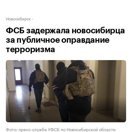
Новосибирск
ФСБ задержала новосибирца
за публичное оправдание
терроризма
Фото: пресс-служба УФСБ по Новосибирской области