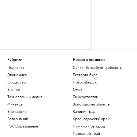
Рубрики
Новости регионов
Политика
Санкт-Петербург и область
Экономика
Екатеринбург
Общество
Новосибирск
Бизнес
Омск
Технологии и медиа
Башкортостан
Финансы
Вологодская область
Биографии
Калининград
База знаний
Краснодарский край
РБК Образование
Нижний Новгород
Пермский край