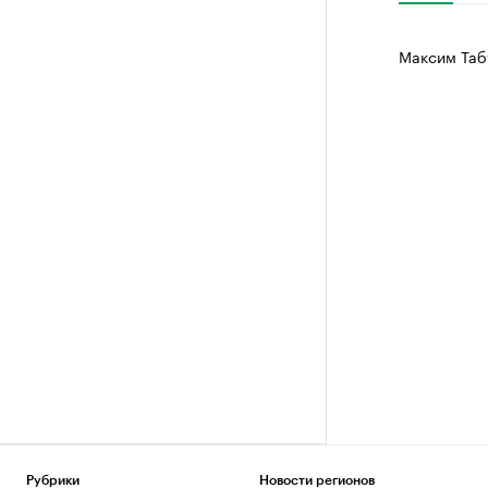
Максим Таб
Рубрики
Новости регионов