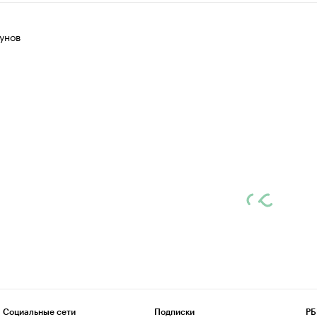
унов
Социальные сети
Подписки
РБ