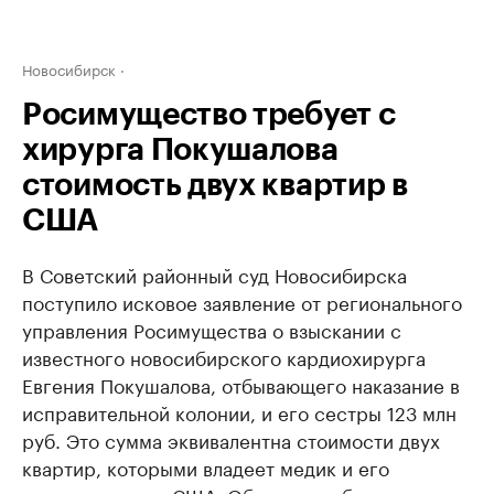
Новосибирск
Росимущество требует с
хирурга Покушалова
стоимость двух квартир в
США
В Советский районный суд Новосибирска
поступило исковое заявление от регионального
управления Росимущества о взыскании с
известного новосибирского кардиохирурга
Евгения Покушалова, отбывающего наказание в
исправительной колонии, и его сестры 123 млн
руб. Это сумма эквивалентна стоимости двух
квартир, которыми владеет медик и его