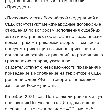
родственница в США. Об этом сообщил
«Прецедент».
«Поскольку между Российской Федерацией и
США отсутствуют международные договорные
отношения по вопросам исполнения судебных
актов иностранных государств по гражданским
делам в рассматриваемой сфере, в том числе
предусматривающие взаимное признание и
исполнение судебных решений по разрешению
гражданских споров, указанное
свидетельствует о невозможности признания и
приведение в исполнение на территории США
решений судов РФ», — говорится в исковом
заявлении Росимущества.
В ноябре 2021 года Центральный районный суд
приговорил Покушалова к 2,5 годам лишения
свободы и штрафу в размере 400 тыс. руб. в