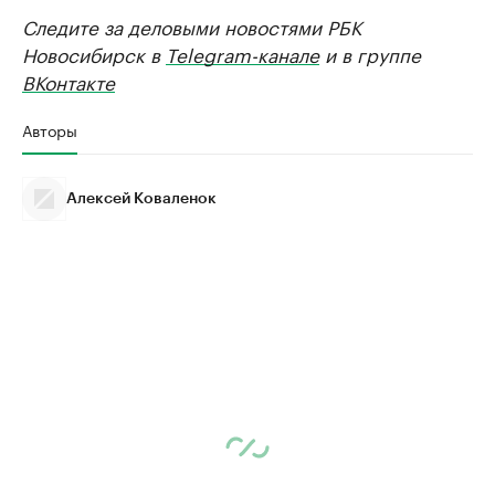
Следите за деловыми новостями РБК
Новосибирск в
Telegram-канале
и в группе
ВКонтакте
Авторы
Алексей Коваленок