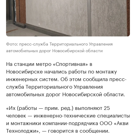
Фото: пресс-служба Территориального Управления
автомобильных дорог Новосибирской области
На станции метро «Спортивная» в
Новосибирске начались работы по монтажу
инженерных систем. Об этом сообщила пресс-
служба Территориального Управления
автомобильных дорог Новосибирской области.
«Их (работы — прим. ред.) выполняют 25
человек — инженерно-технические специалисты
и монтажники компании-подрядчика ООО «Акви
Технолоджи», — говорится в сообщении.