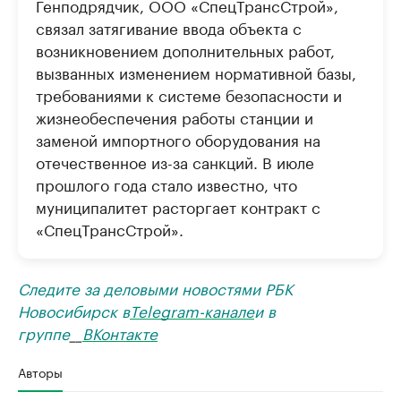
Генподрядчик, ООО «СпецТрансСтрой»,
связал затягивание ввода объекта с
возникновением дополнительных работ,
вызванных изменением нормативной базы,
требованиями к системе безопасности и
жизнеобеспечения работы станции и
заменой импортного оборудования на
отечественное из-за санкций. В июле
прошлого года стало известно, что
муниципалитет расторгает контракт с
«СпецТрансСтрой».
Следите за деловыми новостями РБК
Новосибирск в
Telegram-канале
и в
группе
__
ВКонтакте
Авторы