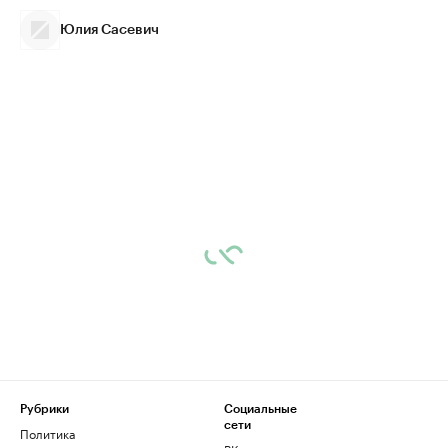
Юлия Сасевич
Рубрики
Социальные
сети
Политика