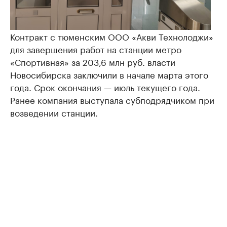
Контракт с тюменским ООО «Акви Технолоджи»
для завершения работ на станции метро
«Спортивная» за 203,6 млн руб. власти
Новосибирска заключили в начале марта этого
года. Срок окончания — июль текущего года.
Ранее компания выступала субподрядчиком при
возведении станции.