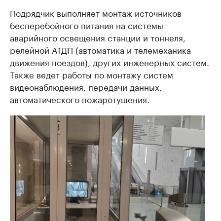
Подрядчик выполняет монтаж источников
бесперебойного питания на системы
аварийного освещения станции и тоннеля,
релейной АТДП (автоматика и телемеханика
движения поездов), других инженерных систем.
Также ведет работы по монтажу систем
видеонаблюдения, передачи данных,
автоматического пожаротушения.