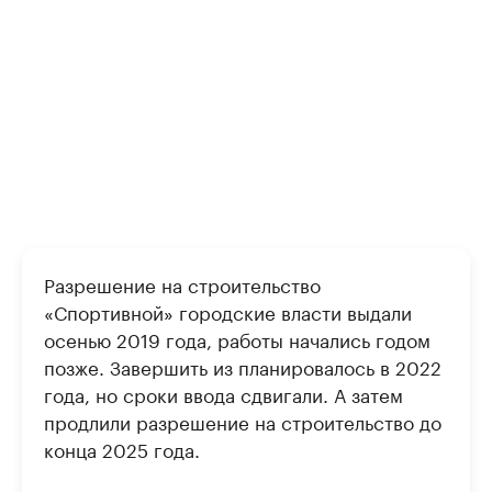
Разрешение на строительство
«Спортивной» городские власти выдали
осенью 2019 года, работы начались годом
позже. Завершить из планировалось в 2022
года, но сроки ввода сдвигали. А затем
продлили разрешение на строительство до
конца 2025 года.