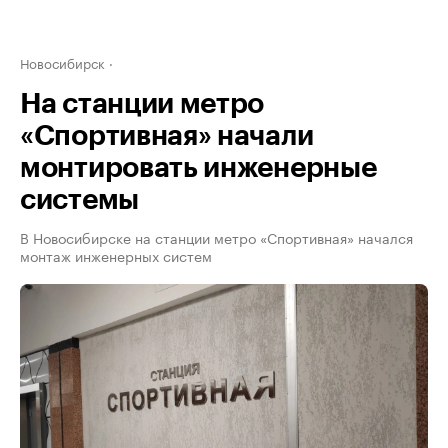
Новосибирск
На станции метро
«Спортивная» начали
монтировать инженерные
системы
В Новосибирске на станции метро «Спортивная» начался
монтаж инженерных систем