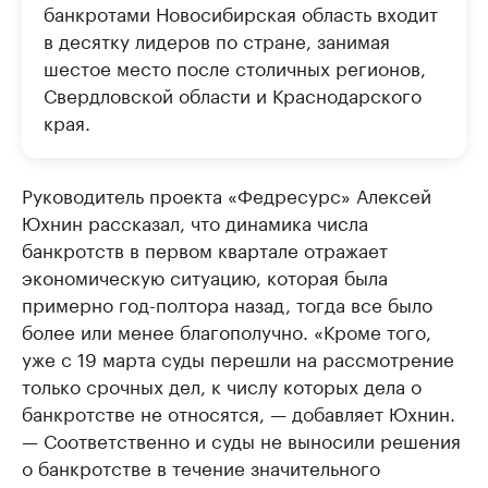
банкротами Новосибирская область входит
в десятку лидеров по стране, занимая
шестое место после столичных регионов,
Свердловской области и Краснодарского
края.
Руководитель проекта «Федресурс» Алексей
Юхнин рассказал, что динамика числа
банкротств в первом квартале отражает
экономическую ситуацию, которая была
примерно год-полтора назад, тогда все было
более или менее благополучно. «Кроме того,
уже с 19 марта суды перешли на рассмотрение
только срочных дел, к числу которых дела о
банкротстве не относятся, — добавляет Юхнин.
— Соответственно и суды не выносили решения
о банкротстве в течение значительного