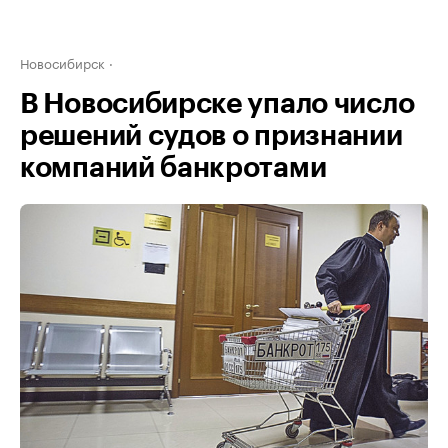
Новосибирск
В Новосибирске упало число
решений судов о признании
компаний банкротами