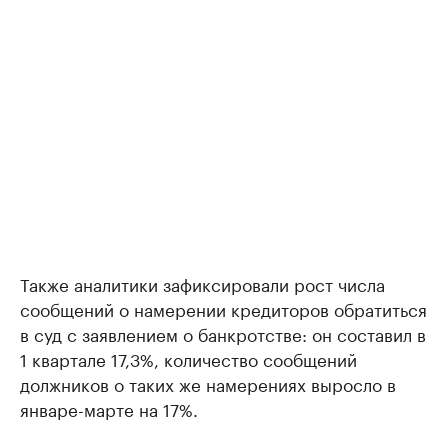
Также аналитики зафиксировали рост числа
сообщений о намерении кредиторов обратиться
в суд с заявлением о банкротстве: он составил в
1 квартале 17,3%, количество сообщений
должников о таких же намерениях выросло в
январе-марте на 17%.