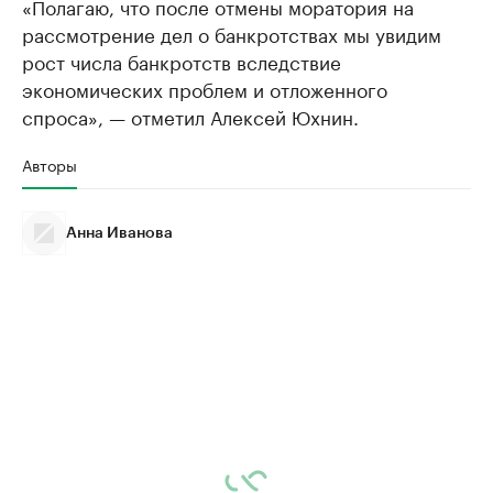
«Полагаю, что после отмены моратория на
рассмотрение дел о банкротствах мы увидим
рост числа банкротств вследствие
экономических проблем и отложенного
спроса», — отметил Алексей Юхнин.
Авторы
Анна Иванова