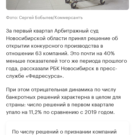
Фото: Сергей Бобылев/Коммерсантъ
За первый квартал Арбитражный суд
Новосибирской области принял решение об
открытии конкурсного производства в
отношении 63 компаний. Это почти на 40%
меньше показателей того же периода прошлого
года, рассказали РБК Новосибирск в пресс-
службе «Федресурса».
При этом отрицательная динамика по числу
банкротных решений характерна в целом для
страны: число решений в первом квартале
упало на 11,2% по сравнению с 2019 годом.
По числу решений о признании компаний