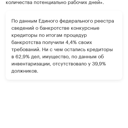
количества потенциально рабочих дней».
По данным Единого федерального реестра
сведений о банкротстве конкурсные
кредиторы по итогам процедур
банкротства получили 4,4% своих
требований. Ни с чем остались кредиторы
в 62,9% дел, имущество, по данным об
инвентаризации, отсутствовало у 39,9%
должников.