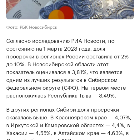
Фото: РБК Новосибирск
Согласно исследованию РИА Новости, по
состоянию на 1 марта 2023 года, доля
просрочки в регионах России составила от 2%
до 10%. В Новосибирской области этот
показатель оценивался в 3,81%, что является
одним из лучших результатов в Сибирском
федеральном округе (СФО). На первом месте
расположилась Республика Тыва — 3,49%.
В других регионах Сибири доля просрочки
оказалась выше. В Красноярском крае — 4,07%,
в Иркутской и Кемеровской областях — 4,4%, в
Хакасии — 4,55%, в Алтайском крае — 4,63%, в