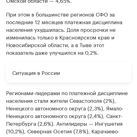
Омской области — 4,65%.
При этом в большинстве регионов СФО за
последние 12 месяцев платежная дисциплина
населения ухудшилась. Доля просрочки не
изменилась только в Красноярском крае и
Новосибирской области, а в Тыве этот
показатель даже улучшился на 0,2%.
Ситуация в России
Регионами-лидерами по платежной дисциплине
населения стали жители Севастополя (2%),
Ненецкого автономного округа (2,3%), Ямало-
Ненецкого автономного округа (2,4%), Санкт-
Петербурга (2,6%). Антилидеры — Ингушетия
(10,2%), Северная Осетия (7,8%), Карачаево-