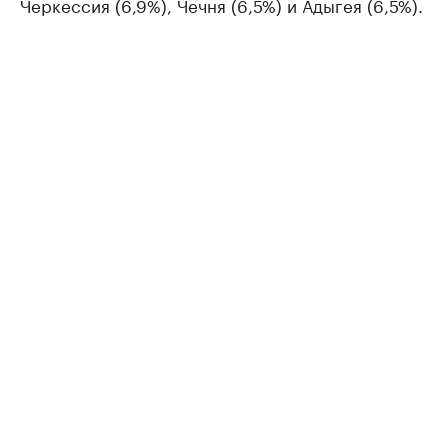
Черкессия (6,9%), Чечня (6,5%) и Адыгея (6,5%).