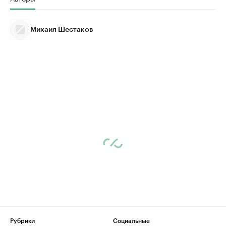
Михаил Шестаков
Рубрики
Социальные