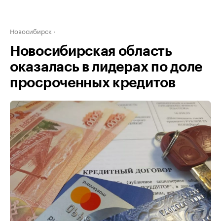
Новосибирск
Новосибирская область
оказалась в лидерах по доле
просроченных кредитов