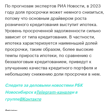
По прогнозам экспертов РИА Новости, в 2023
году доля просрочки может немного снизиться,
потому что основным драйвером роста
розничного кредитования выступит ипотека.
Уровень просроченной задолженности сильно
зависит от типа кредитования. В частности,
ипотека характеризуется наименьшей долей
просрочки, таким образом, более высокие
темпы прироста ипотеки, по сравнению с
беззалоговым кредитованием, приведут к
улучшению качества кредитного портфеля и
небольшому снижению доли просрочки в нем.
Следите за деловыми новостями РБК
Новосибирск в
Telegram-канале
и в
группе
ВКонтакте
Авторы