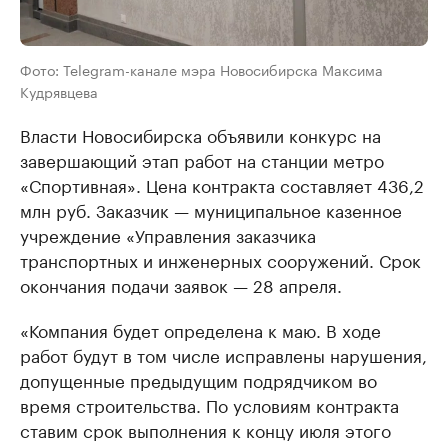
Фото: Telegram-канале мэра Новосибирска Максима
Кудрявцева
Власти Новосибирска объявили конкурс на
завершающий этап работ на станции метро
«Спортивная». Цена контракта составляет 436,2
млн руб. Заказчик — муниципальное казенное
учреждение «Управления заказчика
транспортных и инженерных сооружений. Срок
окончания подачи заявок — 28 апреля.
«Компания будет определена к маю. В ходе
работ будут в том числе исправлены нарушения,
допущенные предыдущим подрядчиком во
время строительства. По условиям контракта
ставим срок выполнения к концу июля этого