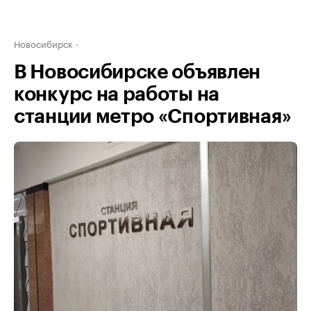
Новосибирск
В Новосибирске объявлен
конкурс на работы на
станции метро «Спортивная»