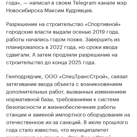
года», — написал в своем Telegram-канале мэр
Новосибирска Максим Кудрявцев.
Разрешение на строительство «Спортивной»
городские власти выдали осенью 2019 года,
работы начались годом позже. Завершить из
планировалось в 2022 года, но сроки ввода
сдвигали. А затем продлили разрешение на
строительство до конца 2025 года.
Генподрядчик, ООО «СпецТрансСтрой», связал
затягивание ввода объекта с возникновением
дополнительных работ, вызванных изменением
нормативной базы, требованиями к системе
безопасности и жизнеобеспечения работы
станции и заменой импортного оборудования на
отечественное из-за санкций. В июле прошлого
года стало известно, что муниципалитет
расторгает контракт с «СпецТрансСтрой».