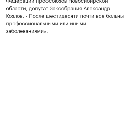
области, депутат Заксобрания Александр
Козлов. - После шестидесяти почти все больны
профессиональными или иными
заболеваниями».