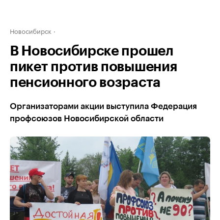
Новосибирск
В Новосибирске прошел
пикет против повышения
пенсионного возраста
Организаторами акции выступила Федерация
профсоюзов Новосибирской области