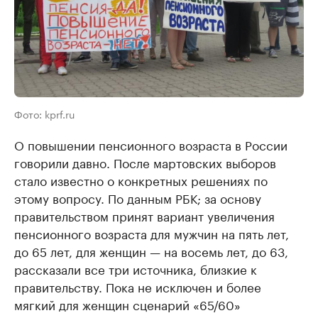
Фото: kprf.ru
О повышении пенсионного возраста в России
говорили давно. После мартовских выборов
стало известно о конкретных решениях по
этому вопросу. По данным РБК; за основу
правительством принят вариант увеличения
пенсионного возраста для мужчин на пять лет,
до 65 лет, для женщин — на восемь лет, до 63,
рассказали все три источника, близкие к
правительству. Пока не исключен и более
мягкий для женщин сценарий «65/60»