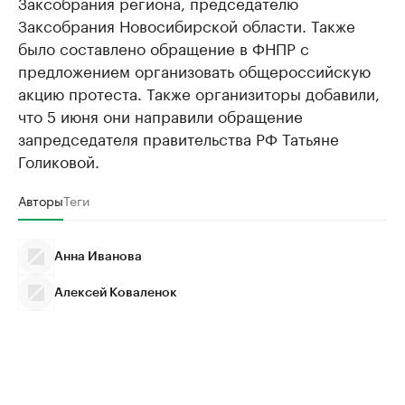
Заксобрания региона, председателю
Заксобрания Новосибирской области. Также
было составлено обращение в ФНПР с
предложением организовать общероссийскую
акцию протеста. Также организиторы добавили,
что 5 июня они направили обращение
запредседателя правительства РФ Татьяне
Голиковой.
Авторы
Теги
Анна Иванова
Алексей Коваленок