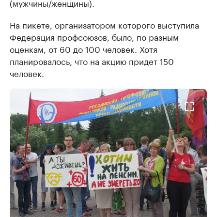
(мужчины/женщины).
На пикете, организатором которого выступила
Федерация профсоюзов, было, по разным
оценкам, от 60 до 100 человек. Хотя
планировалось, что на акцию придет 150
человек.