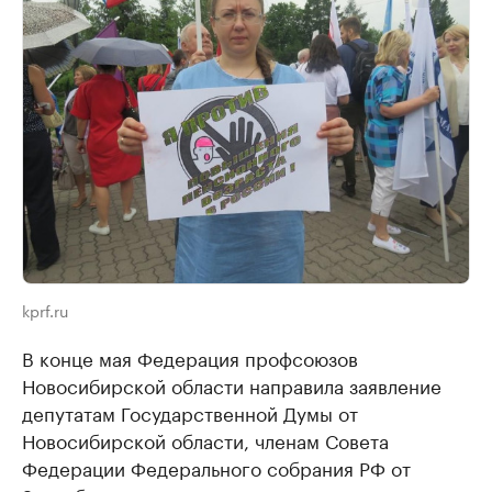
kprf.ru
В конце мая Федерация профсоюзов
Новосибирской области направила заявление
депутатам Государственной Думы от
Новосибирской области, членам Совета
Федерации Федерального собрания РФ от