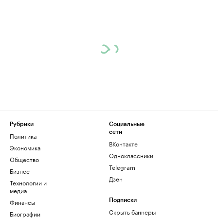
Рубрики
Социальные
сети
Политика
ВКонтакте
Экономика
Одноклассники
Общество
Telegram
Бизнес
Дзен
Технологии и
медиа
Финансы
Подписки
Скрыть баннеры
Биографии