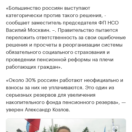
«Большинство россиян выступают
категорически против такого решения, -
сообщает заместитель председателя ФП НСО
Василий Москвин. –. Правительство пытается
переложить ответственность за свои ошибочные
решения и просчеты в реорганизации системы
обязательного социального страхования и
проведении пенсионной реформы на плечи
работающих граждан».
«Около 30% россиян работают неофициально и
взносы за них не уплачиваются. Это один из
серьезных резервов для увеличения
накопительного фонда пенсионного резерва», —
уверен Александр Козлов.