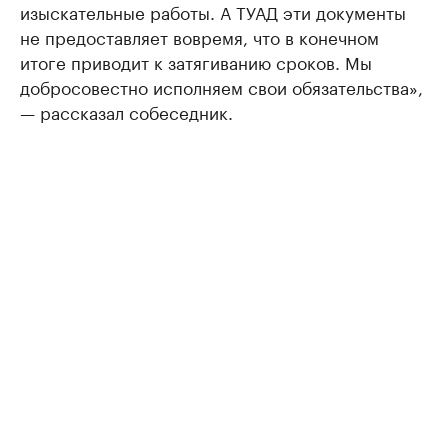
изыскательные работы. А ТУАД эти документы
не предоставляет вовремя, что в конечном
итоге приводит к затягиванию сроков. Мы
добросовестно исполняем свои обязательства»,
— рассказал собеседник.