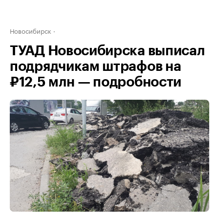
Новосибирск
ТУАД Новосибирска выписал
подрядчикам штрафов на
₽12,5 млн — подробности