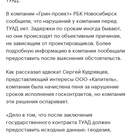
В компании «Грин-проект» РБК Новосибирск
сообщили, что нарушений у компании перед
ТУАД нет. Задержки по срокам иногда бывают,
но они происходят по объективным причинам,
не зависящим от проектировщиков. Более
подробную информацию в компании пообещали
предоставить после выяснения обстоятельств.
Как рассказал адвокат Сергей Кудрявцев,
представляющий интересы ООО «Капитель»,
компании была начислена пеня за нарушение
сроков исполнения госконтрактов, но компания
эти решения оспаривает.
«Дело в том, что после заключения
государственного контракта ТУАД должен
предоставить исходные данные: геодезия,