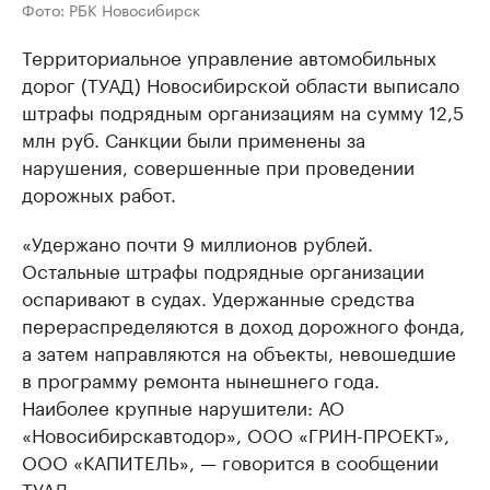
Фото: РБК Новосибирск
Территориальное управление автомобильных
дорог (ТУАД) Новосибирской области выписало
штрафы подрядным организациям на сумму 12,5
млн руб. Санкции были применены за
нарушения, совершенные при проведении
дорожных работ.
«Удержано почти 9 миллионов рублей.
Остальные штрафы подрядные организации
оспаривают в судах. Удержанные средства
перераспределяются в доход дорожного фонда,
а затем направляются на объекты, невошедшие
в программу ремонта нынешнего года.
Наиболее крупные нарушители: АО
«Новосибирскавтодор», ООО «ГРИН-ПРОЕКТ»,
ООО «КАПИТЕЛЬ», — говорится в сообщении
ТУАД.