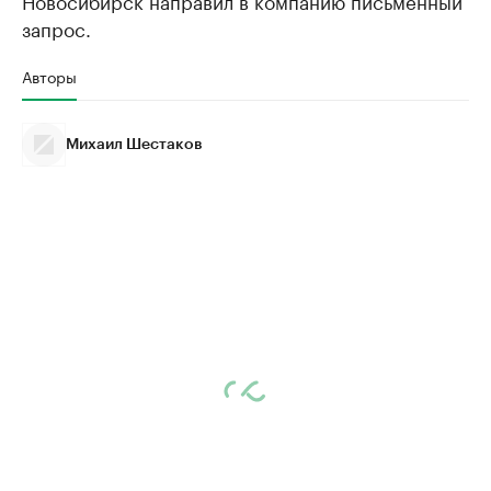
Новосибирск направил в компанию письменный
запрос.
Авторы
Михаил Шестаков