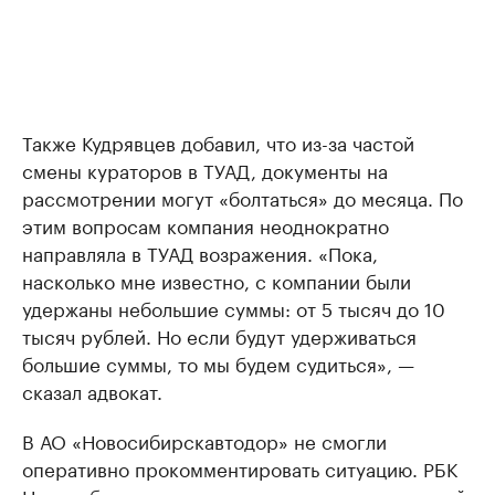
Также Кудрявцев добавил, что из-за частой
смены кураторов в ТУАД, документы на
рассмотрении могут «болтаться» до месяца. По
этим вопросам компания неоднократно
направляла в ТУАД возражения. «Пока,
насколько мне известно, с компании были
удержаны небольшие суммы: от 5 тысяч до 10
тысяч рублей. Но если будут удерживаться
большие суммы, то мы будем судиться», —
сказал адвокат.
В АО «Новосибирскавтодор» не смогли
оперативно прокомментировать ситуацию. РБК