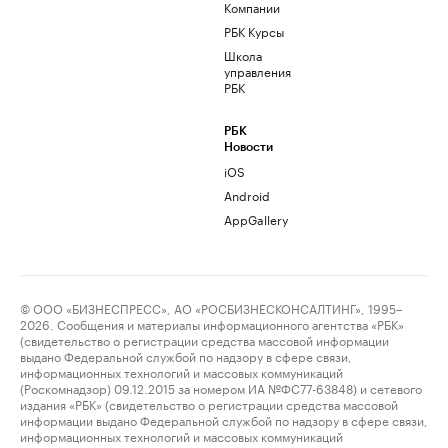
Компании
РБК Курсы
Школа
управления
РБК
РБК
Новости
iOS
Android
AppGallery
© ООО «БИЗНЕСПРЕСС», АО «РОСБИЗНЕСКОНСАЛТИНГ», 1995–
2026. Сообщения и материалы информационного агентства «РБК»
(свидетельство о регистрации средства массовой информации
выдано Федеральной службой по надзору в сфере связи,
информационных технологий и массовых коммуникаций
(Роскомнадзор) 09.12.2015 за номером ИА №ФС77-63848) и сетевого
издания «РБК» (свидетельство о регистрации средства массовой
информации выдано Федеральной службой по надзору в сфере связи,
информационных технологий и массовых коммуникаций