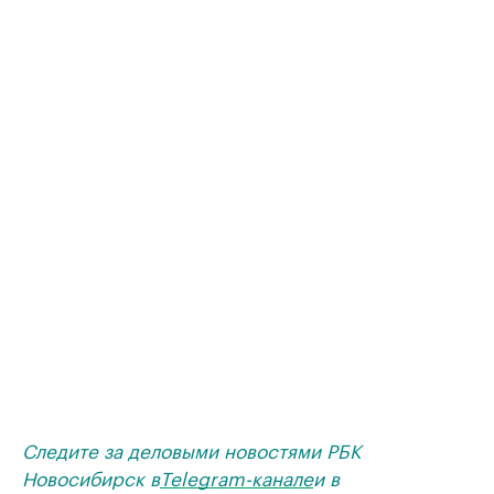
Следите за деловыми новостями РБК
Новосибирск в
Telegram-канале
и в