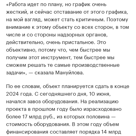
«Работа идет по плану, но график очень
жесткий, и сейчас отставание от этого графика,
на мой взгляд, может стать критичным. Поэтому
внимание к этому объекту со всех сторон, в том
числе и со стороны надзорных органов,
действительно, очень пристальное. Это
объективно, потому что, чем быстрее мы
получим этот инструмент, тем быстрее мы
сможем решать те самые производственные
задачи», — сказала Мануйлова.
По ее словам, объект планируется сдать в конце
2024 года. С сегодняшнего дня, 10 июня,
начался завоз оборудования. На реализацию
проекта в прошлом году было израсходовано
более 17 млрд руб., из которых половина —
стоимость оборудования. В этом году объем
финансирования составляет порядка 14 млрд