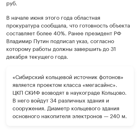
руб.
В начале июня этого года областная
прокуратура сообщала, что готовность объекта
составляет более 40%. Ранее президент РФ
Владимир Путин подписал указ, согласно
которому работы должны завершить до 31
декабря текущего года.
«Сибирский кольцевой источник фотонов»
является проектом класса «мегасайнс».
ЦКП СКИФ возводят в наукограде Кольцово.
В него войдут 34 различных здания и
сооружения. Диаметр кольцевого здания
основного накопителя электронов — 240 м.