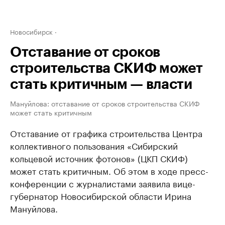
Новосибирск
Отставание от сроков
строительства СКИФ может
стать критичным — власти
Мануйлова: отставание от сроков строительства СКИФ
может стать критичным
Отставание от графика строительства Центра
коллективного пользования «Сибирский
кольцевой источник фотонов» (ЦКП СКИФ)
может стать критичным. Об этом в ходе пресс-
конференции с журналистами заявила вице-
губернатор Новосибирской области Ирина
Мануйлова.