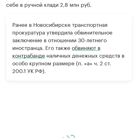
себе в ручной клади 2,8 млн руб.
Ранее в Новосибирске транспортная
прокуратура утвердила обвинительное
заключение в отношении 30-летнего
иностранца. Его также
обвиняют в
контрабанде
наличных денежных средств в
особо крупном размере (п. «а» ч. 2 ст.
200.1 УК РФ).