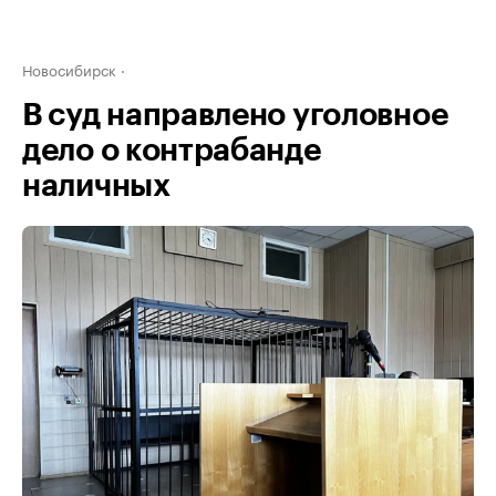
Новосибирск
В суд направлено уголовное
дело о контрабанде
наличных