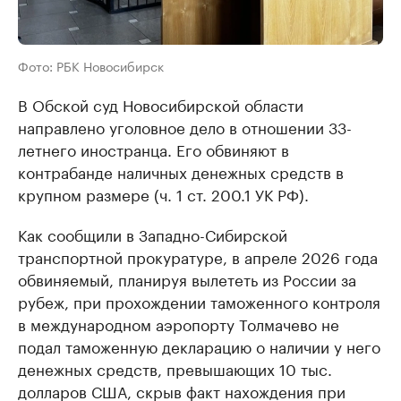
Фото: РБК Новосибирск
В Обской суд Новосибирской области
направлено уголовное дело в отношении 33-
летнего иностранца. Его обвиняют в
контрабанде наличных денежных средств в
крупном размере (ч. 1 ст. 200.1 УК РФ).
Как сообщили в Западно-Сибирской
транспортной прокуратуре, в апреле 2026 года
обвиняемый, планируя вылететь из России за
рубеж, при прохождении таможенного контроля
в международном аэропорту Толмачево не
подал таможенную декларацию о наличии у него
денежных средств, превышающих 10 тыс.
долларов США, скрыв факт нахождения при