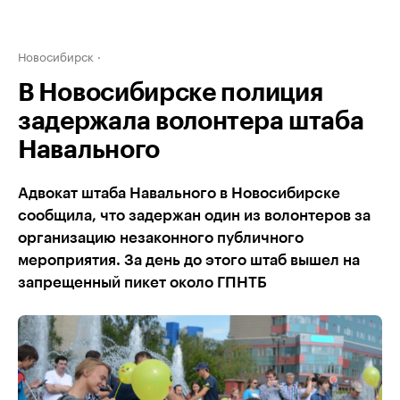
Новосибирск
В Новосибирске полиция
задержала волонтера штаба
Навального
Адвокат штаба Навального в Новосибирске
сообщила, что задержан один из волонтеров за
организацию незаконного публичного
мероприятия. За день до этого штаб вышел на
запрещенный пикет около ГПНТБ