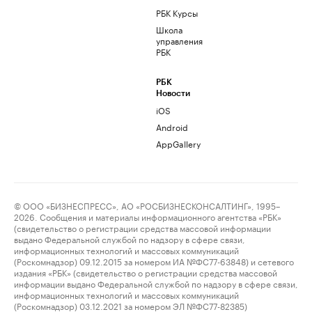
РБК Курсы
Школа
управления
РБК
РБК
Новости
iOS
Android
AppGallery
© ООО «БИЗНЕСПРЕСС», АО «РОСБИЗНЕСКОНСАЛТИНГ», 1995–
2026. Сообщения и материалы информационного агентства «РБК»
(свидетельство о регистрации средства массовой информации
выдано Федеральной службой по надзору в сфере связи,
информационных технологий и массовых коммуникаций
(Роскомнадзор) 09.12.2015 за номером ИА №ФС77-63848) и сетевого
издания «РБК» (свидетельство о регистрации средства массовой
информации выдано Федеральной службой по надзору в сфере связи,
информационных технологий и массовых коммуникаций
(Роскомнадзор) 03.12.2021 за номером ЭЛ №ФС77-82385)