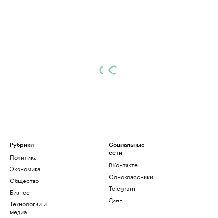
Рубрики
Социальные
сети
Политика
ВКонтакте
Экономика
Одноклассники
Общество
Telegram
Бизнес
Дзен
Технологии и
медиа