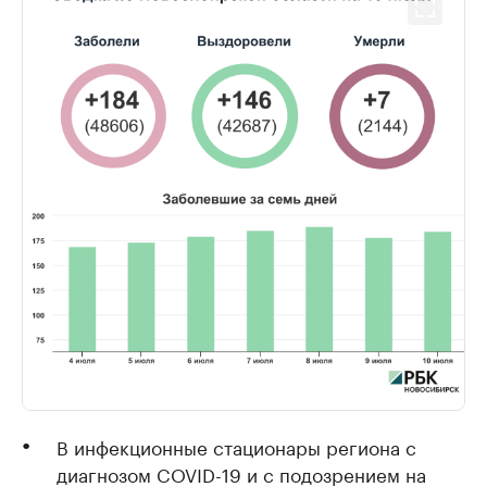
В инфекционные стационары региона с
диагнозом COVID-19 и с подозрением на