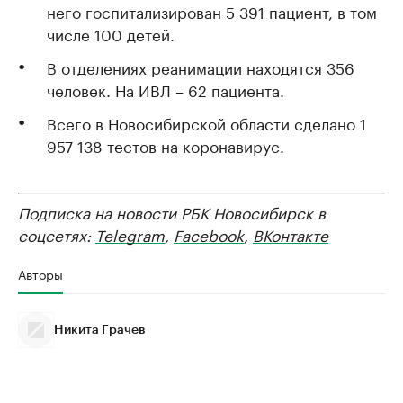
него госпитализирован 5 391 пациент, в том
числе 100 детей.
В отделениях реанимации находятся 356
человек. На ИВЛ – 62 пациента.
Всего в Новосибирской области сделано 1
957 138 тестов на коронавирус.
Подписка на новости РБК Новосибирск в
соцсетях:
Telegram
,
Facebook
,
ВКонтакте
Авторы
Никита Грачев