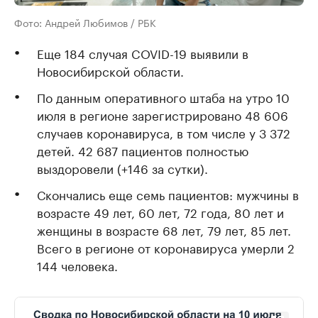
Фото: Андрей Любимов / РБК
Еще 184 случая COVID-19 выявили в
Новосибирской области.
По данным оперативного штаба на утро 10
июля в регионе зарегистрировано 48 606
случаев коронавируса, в том числе у 3 372
детей. 42 687 пациентов полностью
выздоровели (+146 за сутки).
Скончались еще семь пациентов: мужчины в
возрасте 49 лет, 60 лет, 72 года, 80 лет и
женщины в возрасте 68 лет, 79 лет, 85 лет.
Всего в регионе от коронавируса умерли 2
144 человека.