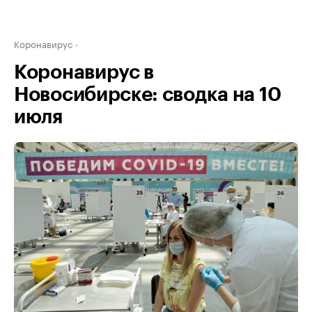
Коронавирус
Коронавирус в
Новосибирске: сводка на 10
июля