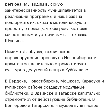
региона. Мы видим высокую
заинтересованность муниципалитетов в
реализации программы и наша задача
поддержать их, оказать методическую и
проектную помощь, чтобы результат был
качественным и устойчивым», — сказала
Шуклина.
Помимо «Глобуса», техническое
перевооружение проведут в Новосибирском
драмтеатре, капитально отремонтируют
культурно-досуговый центр в Куйбышеве.
В Бердске, Новосибирске, Мошково, Карасуке и
Купинском районе создадут модульные
библиотеки. В Здвинске и Татарске капитально
отремонтируют действующие библиотеки. В
Венгерово и Татарске для музеев купят новое