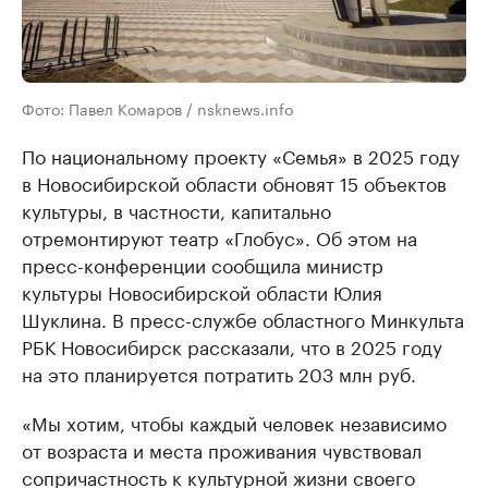
Фото: Павел Комаров / nsknews.info
По национальному проекту «Семья» в 2025 году
в Новосибирской области обновят 15 объектов
культуры, в частности, капитально
отремонтируют театр «Глобус». Об этом на
пресс-конференции сообщила министр
культуры Новосибирской области Юлия
Шуклина. В пресс-службе областного Минкульта
РБК Новосибирск рассказали, что в 2025 году
на это планируется потратить 203 млн руб.
«Мы хотим, чтобы каждый человек независимо
от возраста и места проживания чувствовал
сопричастность к культурной жизни своего