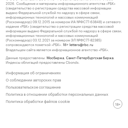
2026. Сообщения и материалы информационного агентства «РБК»
(свидетельство о регистрации средства массовой информации
выдано Федеральной службой по надзору в сфере связи,
информационных технологий и массовых коммуникаций
(Роскомнадзор) 09.12.2015 за номером ИА №ФС77-63848) и сетевого
издания «РБК» (свидетельство о регистрации средства массовой
информации выдано Федеральной службой по надзору в сфере связи,
информационных технологий и массовых коммуникаций
(Роскомнадзор) 03.12.2021 за номером ЭЛ №ФС77-82385)
сопровождаются пометкой «РБК».
letters@rbc.ru
18+
Владельцем сайта является информационное агентство «РБК».
Данные предоставлены:
Мосбиржа
,
Санкт-Петербургская биржа
.
Индексы облигаций предоставлены Cbonds.
Информация об ограничениях
О соблюдении авторских прав
Пользовательское соглашение
Политика в отношении обработки персональных данных
Политика обработки файлов cookie
18+