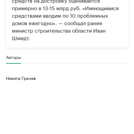
средств на достройку оценивается
примерно в 13-15 млрд руб. «Имеющимися
средствами вводим по 10 проблемных
домов ежегодно». — сообщал ранее
министр строительства области Иван
Шмидт.
Авторы
Никита Грачев