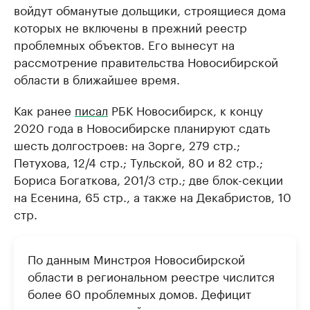
войдут обманутые дольщики, строящиеся дома
которых не включены в прежний реестр
проблемных объектов. Его вынесут на
рассмотрение правительства Новосибирской
области в ближайшее время.
Как ранее
писал
РБК Новосибирск, к концу
2020 года в Новосибирске планируют сдать
шесть долгостроев: на Зорге, 279 стр.;
Петухова, 12/4 стр.; Тульской, 80 и 82 стр.;
Бориса Богаткова, 201/3 стр.; две блок-секции
на Есенина, 65 стр., а также на Декабристов, 10
стр.
По данным Минстроя Новосибирской
области в региональном реестре числится
более 60 проблемных домов. Дефицит