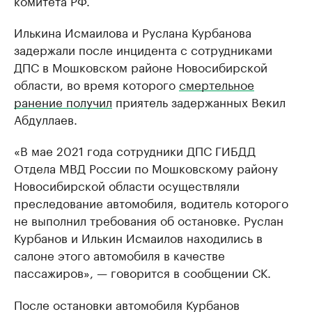
комитета РФ.
Илькина Исмаилова и Руслана Курбанова
задержали после инцидента с сотрудниками
ДПС в Мошковском районе Новосибирской
области, во время которого
смертельное
ранение получил
приятель задержанных Векил
Абдуллаев.
«В мае 2021 года сотрудники ДПС ГИБДД
Отдела МВД России по Мошковскому району
Новосибирской области осуществляли
преследование автомобиля, водитель которого
не выполнил требования об остановке. Руслан
Курбанов и Илькин Исмаилов находились в
салоне этого автомобиля в качестве
пассажиров», — говорится в сообщении СК.
После остановки автомобиля Курбанов