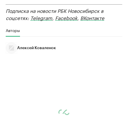
Подписка на новости РБК Новосибирск в
соцсетях:
Telegram
,
Facebook
,
ВКонтакте
Авторы
Алексей Коваленок