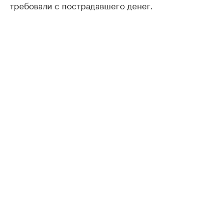
требовали с пострадавшего денег.