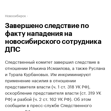
Новосибирск
Завершено следствие по
факту нападения на
новосибирского сотрудника
ДПС
Следственный комитет завершил следствие в
отношении Илькина Исмаилова, а также Руслана
и Турала Курбановых. Им инкриминируют
применение насилия в отношении
представителя власти (ч. 1 ст. 318 УК РФ),
оскорбление представителя власти (ст. 319 УК
РФ) и разбой (ч. 2 ст. 162 УК РФ). Об этом
сообщили в пресс-службе Следственного