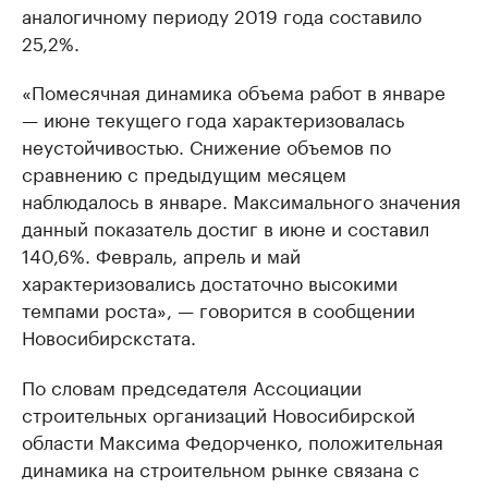
аналогичному периоду 2019 года составило
25,2%.
«Помесячная динамика объема работ в январе
— июне текущего года характеризовалась
неустойчивостью. Снижение объемов по
сравнению с предыдущим месяцем
наблюдалось в январе. Максимального значения
данный показатель достиг в июне и составил
140,6%. Февраль, апрель и май
характеризовались достаточно высокими
темпами роста», — говорится в сообщении
Новосибирскстата.
По словам председателя Ассоциации
строительных организаций Новосибирской
области Максима Федорченко, положительная
динамика на строительном рынке связана с