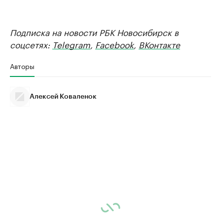
Подписка на новости РБК Новосибирск в
соцсетях:
Telegram
,
Facebook
,
ВКонтакте
Авторы
Алексей Коваленок