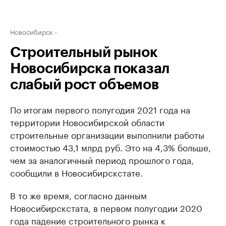
Новосибирск
Строительный рынок
Новосибирска показал
слабый рост объемов
По итогам первого полугодия 2021 года на
территории Новосибирской области
строительные организации выполнили работы
стоимостью 43,1 млрд руб. Это на 4,3% больше,
чем за аналогичный период прошлого года,
сообщили в Новосибирскстате.
В то же время, согласно данным
Новосибирскстата, в первом полугодии 2020
года падение строительного рынка к