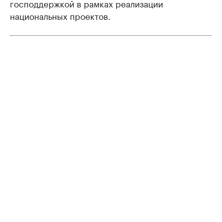
господдержкой в рамках реализации
национальных проектов.