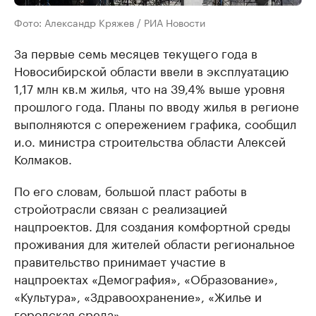
Фото: Александр Кряжев / РИА Новости
За первые семь месяцев текущего года в
Новосибирской области ввели в эксплуатацию
1,17 млн кв.м жилья, что на 39,4% выше уровня
прошлого года. Планы по вводу жилья в регионе
выполняются с опережением графика, сообщил
и.о. министра строительства области Алексей
Колмаков.
По его словам, большой пласт работы в
стройотрасли связан с реализацией
нацпроектов. Для создания комфортной среды
проживания для жителей области региональное
правительство принимает участие в
нацпроектах «Демография», «Образование»,
«Культура», «Здравоохранение», «Жилье и
городская среда».