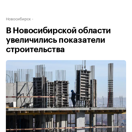
Новосибирск
В Новосибирской области
увеличились показатели
строительства