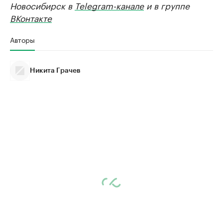
Новосибирск в
Telegram-канале
и в группе
ВКонтакте
Авторы
Никита Грачев