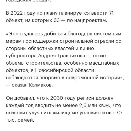
В 2022 году по плану планируется ввести 71
объект, из которых 63 — по нацпроектам.
«Этого удалось добиться благодаря системным
мерам господдержки строительной отрасли со
стороны областных властей и лично
губернатора Андрея Травникова — такие
объемы строительства, особенно масштабных
объектов, в Новосибирской области
наблюдаются впервые в современной истории»,
— сказал Колмаков.
Он добавил, что к 2030 году регион должен
каждый год вводить не менее 2,6 млн кв.м., что
позволит улучшить жилищные условия около 70
тыс. семей.