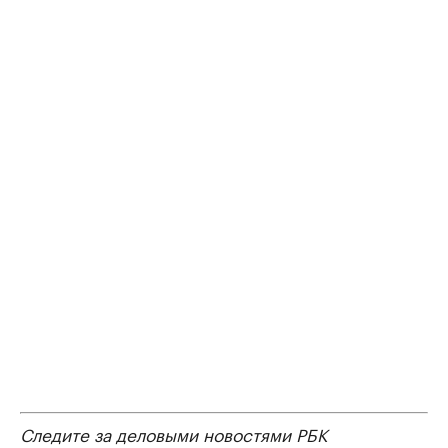
Следите за деловыми новостями РБК