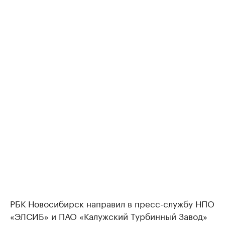
РБК Новосибирск направил в пресс-службу НПО
«ЭЛСИБ» и ПАО «Калужский Турбинный Завод»