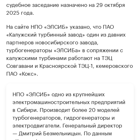
судебное заседание назначено на 29 октября
2025 года.
На сайте НПО «ЭЛСИБ» указано, что ПАО
«Калужский турбинный завод» один из давних
партнеров новосибирского завода,
турбогенераторы «ЭЛСИБа» в сопряжении с
калужскими турбинами работают на ТЭЦ
Совгавани и Красноярской ТЭЦ-1, кемеровского
ПАО «Кокс».
НПО «ЭЛСИБ» одно из крупнейших
электромашиностроительных предприятий
в Сибири. Производит более 20 моделей
турбогенераторов, гидрогенераторы и
электродвигатели. Генеральный директор
— Дмитрий Безмельницын. По данным