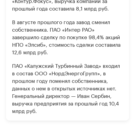
«Контур.Фокус», выручка компании за
прошлый года составила 8,1 млрд руб.
В августе прошлого года завод сменил
собственника. ПАО «Интер РАО»
завершило сделку по покупке 98,4% акций
НПО «Элсиб», стоимость сделки составила
12,6 млрд руб.
ПАО «Калужский Турбинный Завод» входил
в состав ООО «НордЭнергоГрупп», в
прошлом году поменял собственника,
данных о нем в открытых источниках нет.
Генеральный директор — Иван Сербин,
выручка предприятия за прошлый год 10,4
млрд руб.