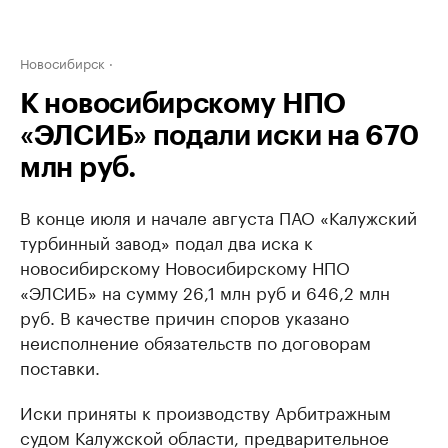
Новосибирск
К новосибирскому НПО
«ЭЛСИБ» подали иски на 670
млн руб.
В конце июля и начале августа ПАО «Калужский
турбинный завод» подал два иска к
новосибирскому Новосибирскому НПО
«ЭЛСИБ» на сумму 26,1 млн руб и 646,2 млн
руб. В качестве причин споров указано
неисполнение обязательств по договорам
поставки.
Иски приняты к производству Арбитражным
судом Калужской области, предварительное