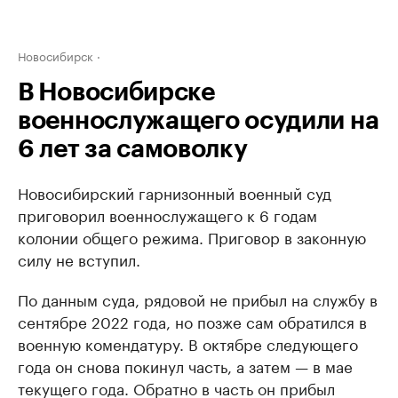
Новосибирск
В Новосибирске
военнослужащего осудили на
6 лет за самоволку
Новосибирский гарнизонный военный суд
приговорил военнослужащего к 6 годам
колонии общего режима. Приговор в законную
силу не вступил.
По данным суда, рядовой не прибыл на службу в
сентябре 2022 года, но позже сам обратился в
военную комендатуру. В октябре следующего
года он снова покинул часть, а затем — в мае
текущего года. Обратно в часть он прибыл