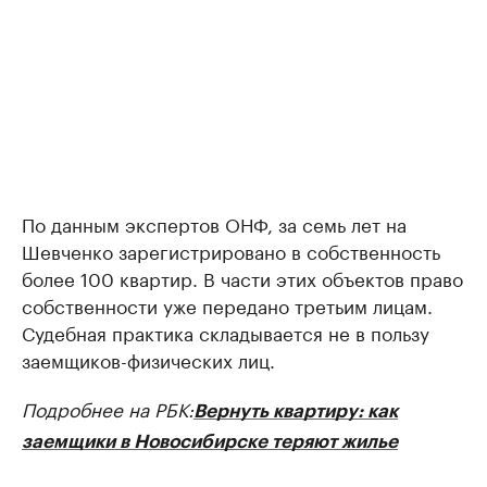
По данным экспертов ОНФ, за семь лет на
Шевченко зарегистрировано в собственность
более 100 квартир. В части этих объектов право
собственности уже передано третьим лицам.
Судебная практика складывается не в пользу
заемщиков-физических лиц.
Подробнее на РБК:
Вернуть квартиру: как
заемщики в Новосибирске теряют жилье