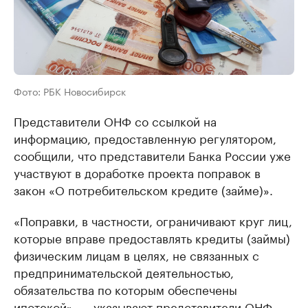
Фото: РБК Новосибирск
Представители ОНФ со ссылкой на
информацию, предоставленную регулятором,
сообщили, что представители Банка России уже
участвуют в доработке проекта поправок в
закон «О потребительском кредите (займе)».
«Поправки, в частности, ограничивают круг лиц,
которые вправе предоставлять кредиты (займы)
физическим лицам в целях, не связанных с
предпринимательской деятельностью,
обязательства по которым обеспечены
ипотекой», — указывают представители ОНФ.