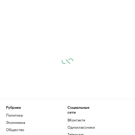
Рубрики
Социальные
сети
Политика
ВКонтакте
Экономика
Одноклассники
Общество
Telegram