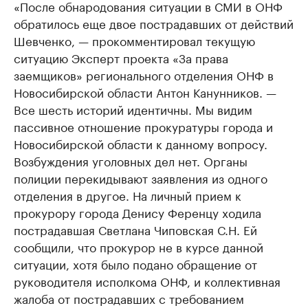
«После обнародования ситуации в СМИ в ОНФ
обратилось еще двое пострадавших от действий
Шевченко, — прокомментировал текущую
ситуацию Эксперт проекта «За права
заемщиков» регионального отделения ОНФ в
Новосибирской области Антон Канунников. —
Все шесть историй идентичны. Мы видим
пассивное отношение прокуратуры города и
Новосибирской области к данному вопросу.
Возбуждения уголовных дел нет. Органы
полиции перекидывают заявления из одного
отделения в другое. На личный прием к
прокурору города Денису Ференцу ходила
пострадавшая Светлана Чиповская С.Н. Ей
сообщили, что прокурор не в курсе данной
ситуации, хотя было подано обращение от
руководителя исполкома ОНФ, и коллективная
жалоба от пострадавших с требованием