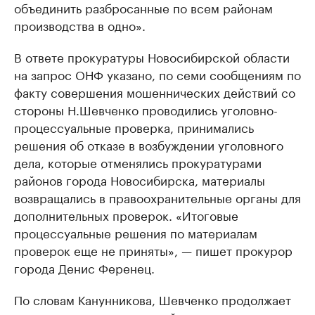
объединить разбросанные по всем районам
производства в одно».
В ответе прокуратуры Новосибирской области
на запрос ОНФ указано, по семи сообщениям по
факту совершения мошеннических действий со
стороны Н.Шевченко проводились уголовно-
процессуальные проверка, принимались
решения об отказе в возбуждении уголовного
дела, которые отменялись прокуратурами
районов города Новосибирска, материалы
возвращались в правоохранительные органы для
дополнительных проверок. «Итоговые
процессуальные решения по материалам
проверок еще не приняты», — пишет прокурор
города Денис Ференец.
По словам Канунникова, Шевченко продолжает