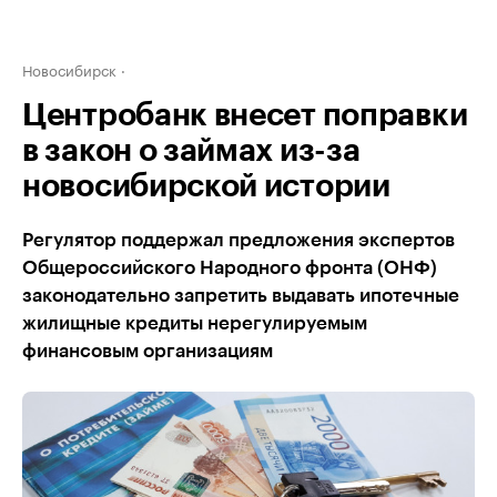
Новосибирск
Центробанк внесет поправки
в закон о займах из-за
новосибирской истории
Регулятор поддержал предложения экспертов
Общероссийского Народного фронта (ОНФ)
законодательно запретить выдавать ипотечные
жилищные кредиты нерегулируемым
финансовым организациям