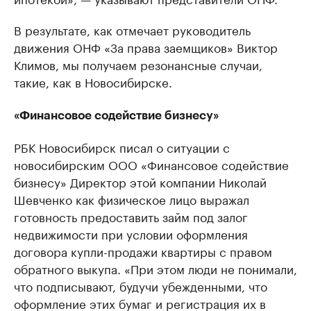
В результате, как отмечает руководитель
движения ОНФ «За права заемщиков» Виктор
Климов, мы получаем резонансные случаи,
такие, как в Новосибирске.
«Финансовое содействие бизнесу»
РБК Новосибирск писал о ситуации с
новосибирским ООО «Финансовое содействие
бизнесу» Директор этой компании Николай
Шевченко как физическое лицо выражал
готовность предоставить займ под залог
недвижимости при условии оформления
договора купли-продажи квартиры с правом
обратного выкупа. «При этом люди не понимали,
что подписывают, будучи убежденными, что
оформление этих бумаг и регистрация их в