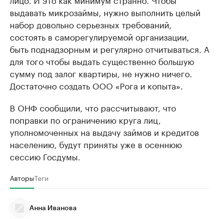
выдавать микрозаймы, нужно выполнить целый
набор довольно серьезных требований,
состоять в саморегулируемой организации,
быть поднадзорным и регулярно отчитываться. А
для того чтобы выдать существенно большую
сумму под залог квартиры, не нужно ничего.
Достаточно создать ООО «Рога и копыта».
В ОНФ сообщили, что рассчитывают, что
поправки по ограничению круга лиц,
уполномоченных на выдачу займов и кредитов
населению, будут приняты уже в осеннюю
сессию Госдумы.
Авторы
Теги
Анна Иванова