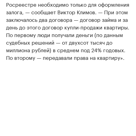
Росреестре необходимо только для оформления
залога, — сообщает Виктор Климов. — При этом
заключалось два договора — договор займа и за
день до этого договор купли-продажи квартиры.
По первому люди получали деньги (по данным
судебных решений — от двухсот тысяч до
миллиона рублей) в среднем под 24% годовых.
По второму — передавали права на квартиру».