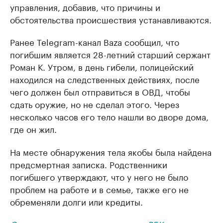
управления, добавив, что причины и
обстоятельства происшествия устанавливаются.
Ранее Telegram-канал Baza сообщил, что
погибшим является 28-летний старший сержант
Роман К. Утром, в день гибели, полицейский
находился на следственных действиях, после
чего должен был отправиться в ОВД, чтобы
сдать оружие, но не сделал этого. Через
несколько часов его тело нашли во дворе дома,
где он жил.
На месте обнаружения тела якобы была найдена
предсмертная записка. Родственники
погибшего утверждают, что у него не было
проблем на работе и в семье, также его не
обременяли долги или кредиты.