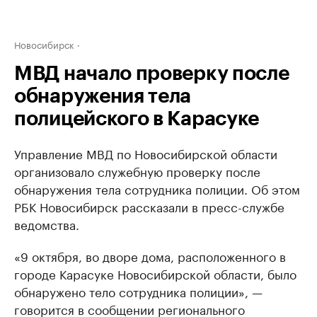
Новосибирск
МВД начало проверку после
обнаружения тела
полицейского в Карасуке
Управление МВД по Новосибирской области
организовало служебную проверку после
обнаружения тела сотрудника полиции. Об этом
РБК Новосибирск рассказали в пресс-службе
ведомства.
«9 октября, во дворе дома, расположенного в
городе Карасуке Новосибирской области, было
обнаружено тело сотрудника полиции», —
говорится в сообщении регионального