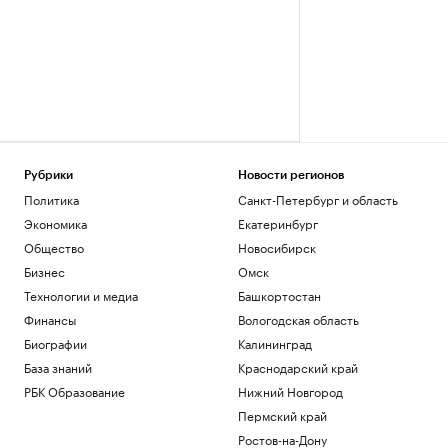
Рубрики
Новости регионов
Политика
Санкт-Петербург и область
Экономика
Екатеринбург
Общество
Новосибирск
Бизнес
Омск
Технологии и медиа
Башкортостан
Финансы
Вологодская область
Биографии
Калининград
База знаний
Краснодарский край
РБК Образование
Нижний Новгород
Пермский край
Ростов-на-Дону