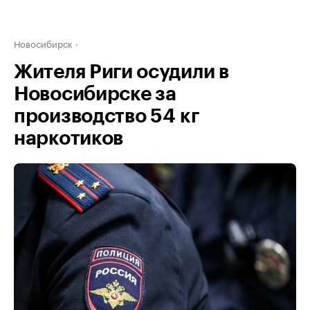
Новосибирск
Жителя Риги осудили в
Новосибирске за
производство 54 кг
наркотиков