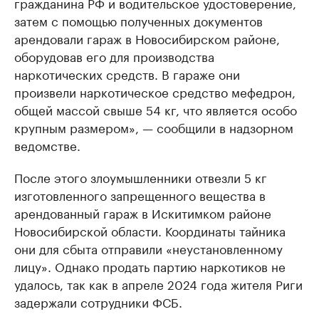
гражданина РФ и водительское удостоверение,
затем с помощью полученных документов
арендовали гараж в Новосибирском районе,
оборудовав его для производства
наркотических средств. В гараже они
произвели наркотическое средство мефедрон,
общей массой свыше 54 кг, что является особо
крупным размером», — сообщили в надзорном
ведомстве.
После этого злоумышленники отвезли 5 кг
изготовленного запрещенного вещества в
арендованный гараж в Искитимком районе
Новосибирской области. Координаты тайника
они для сбыта отправили «неустановленному
лицу». Однако продать партию наркотиков не
удалось, так как в апреле 2024 года жителя Риги
задержали сотрудники ФСБ.