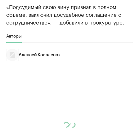
«Подсудимый свою вину признал в полном
объеме, заключил досудебное соглашение о
сотрудничестве», — добавили в прокуратуре.
Авторы
Алексей Коваленок