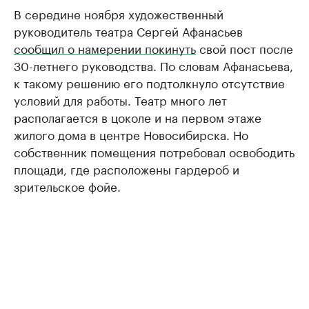
В середине ноября художественный
руководитель театра Сергей Афанасьев
сообщил о намерении покинуть
свой пост после
30-летнего руководства. По словам Афанасьева,
к такому решению его подтолкнуло отсутствие
условий для работы. Театр много лет
располагается в цоколе и на первом этаже
жилого дома в центре Новосибирска. Но
собственник помещения потребовал освободить
площади, где расположены гардероб и
зрительское фойе.