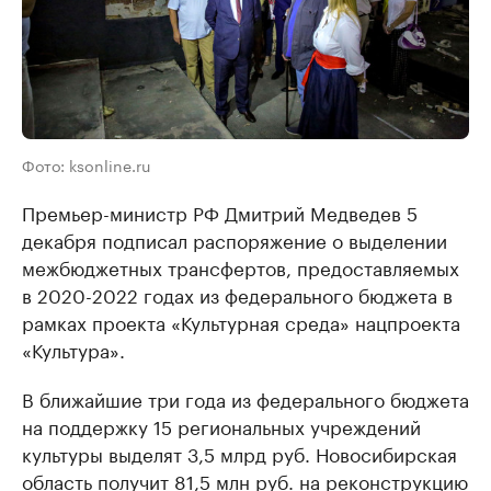
Фото: ksonline.ru
Премьер-министр РФ Дмитрий Медведев 5
декабря подписал распоряжение о выделении
межбюджетных трансфертов, предоставляемых
в 2020-2022 годах из федерального бюджета в
рамках проекта «Культурная среда» нацпроекта
«Культура».
В ближайшие три года из федерального бюджета
на поддержку 15 региональных учреждений
культуры выделят 3,5 млрд руб. Новосибирская
область получит 81,5 млн руб. на реконструкцию