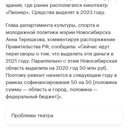
здания, где ранее располагался кинотеатр
«Пионер». Средства выделят в 2023 году.
Глава департамента культуры, спорта и
молодежной политики мэрии Новосибирска
Анна Терешкова, комментируя распоряжение
Правительства РФ, сообщила: «Сейчас идут
переговоры о том, что выделить эти деньги в
2021 году. Параллельно с этим Новосибирская
область выделила на 2020 год 50 млн руб.
Поэтому ремонт начнется в следующем году в
рамках софинансирования 50 на 50 [половина
суммы — область и город, половина —
федеральный бюджет]».
Проблемы театра