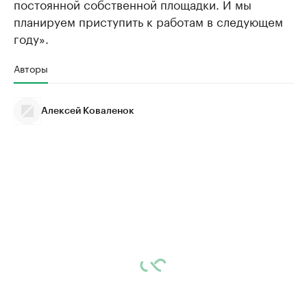
постоянной собственной площадки. И мы
планируем приступить к работам в следующем
году».
Авторы
Алексей Коваленок