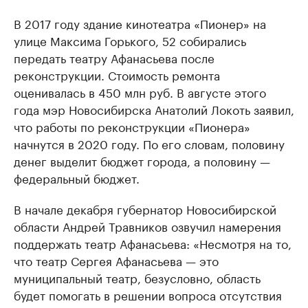
В 2017 году здание кинотеатра «Пионер» на
улице Максима Горького, 52 собирались
передать театру Афанасьева после
реконструкции. Стоимость ремонта
оценивалась в 450 млн руб. В августе этого
года мэр Новосибирска Анатолий Локоть заявил,
что работы по реконструкции «Пионера»
начнутся в 2020 году. По его словам, половину
денег выделит бюджет города, а половину —
федеральный бюджет.
В начале декабря губернатор Новосибирской
области Андрей Травников озвучил намерения
поддержать театр Афанасьева: «Несмотря на то,
что театр Сергея Афанасьева — это
муниципальный театр, безусловно, область
будет помогать в решении вопроса отсутствия