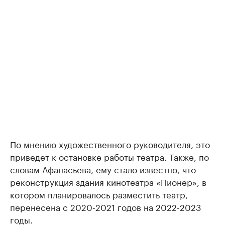
По мнению художественного руководителя, это
приведет к остановке работы театра. Также, по
словам Афанасьева, ему стало известно, что
реконструкция здания кинотеатра «Пионер», в
котором планировалось разместить театр,
перенесена с 2020-2021 годов на 2022-2023
годы.