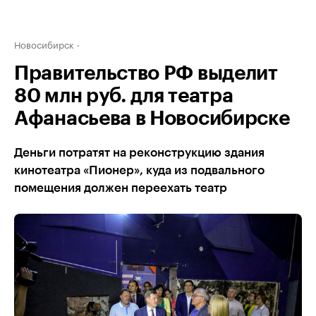
Новосибирск
Правительство РФ выделит
80 млн руб. для театра
Афанасьева в Новосибирске
Деньги потратят на реконструкцию здания
кинотеатра «Пионер», куда из подвального
помещения должен переехать театр