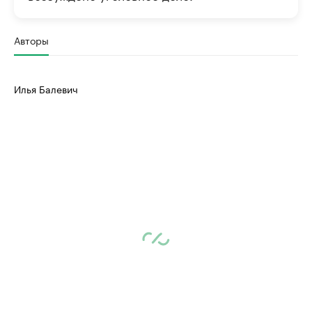
Авторы
Илья Балевич