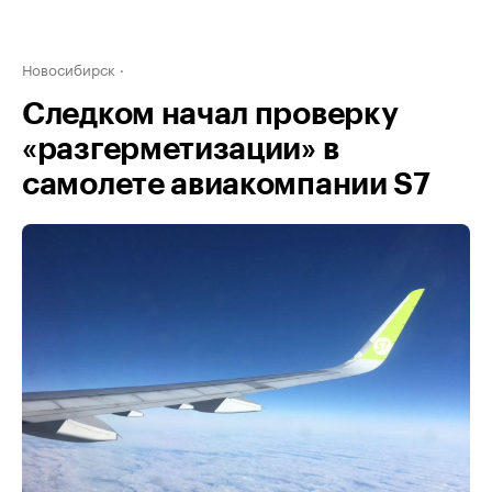
Новосибирск
Следком начал проверку
«разгерметизации» в
самолете авиакомпании S7