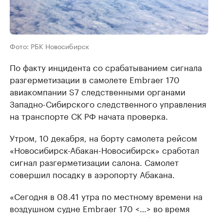
Фото: РБК Новосибирск
По факту инцидента со срабатыванием сигнала
разгерметизации в самолете Embraer 170
авиакомпании S7 следственными органами
Западно-Сибирского следственного управления
на транспорте СК РФ начата проверка.
Утром, 10 декабря, на борту самолета рейсом
«Новосибирск-Абакан-Новосибирск» сработал
сигнал разгерметизации салона. Самолет
совершил посадку в аэропорту Абакана.
«Сегодня в 08.41 утра по местному времени на
воздушном судне Embraer 170 <…> во время